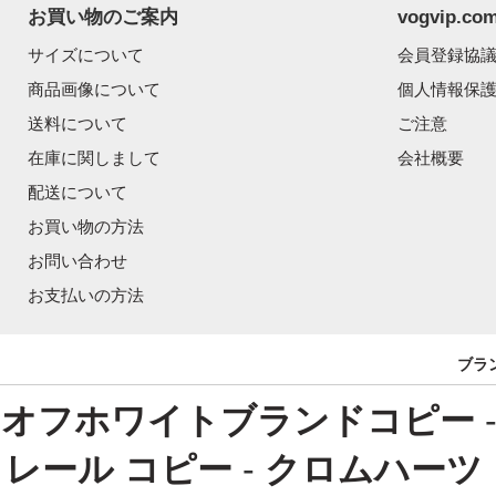
お買い物のご案内
vogvip.
サイズについて
会員登録協
商品画像について
個人情報保
送料について
ご注意
在庫に関しまして
会社概要
配送について
お買い物の方法
お問い合わせ
お支払いの方法
ブラ
オフホワイトブランドコピー
レール コピー
-
クロムハーツ