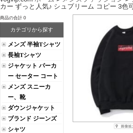
カー ずっと人気♪ シュプリーム コピー 3色可選
商品の合計 0
カテゴリから探す
メンズ 半袖Tシャツ
長袖Tシャツ
ジャケット パーカ
ー セーター コート
メンズ スニーカ
ー、靴
ダウンジャケット
ブランド ジーンズ
シャツ