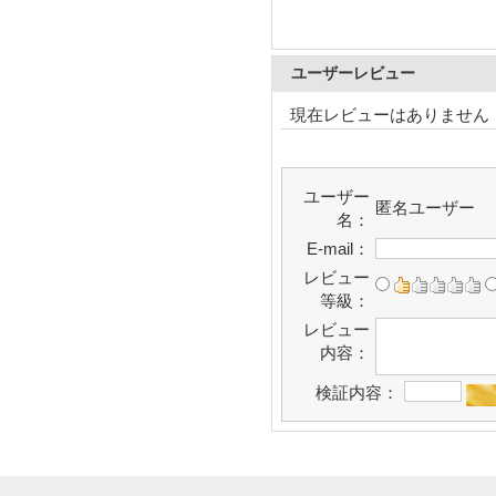
ユーザーレビュー
現在レビューはありません
ユーザー
匿名ユーザー
名：
E-mail：
レビュー
等級：
レビュー
内容：
検証内容：