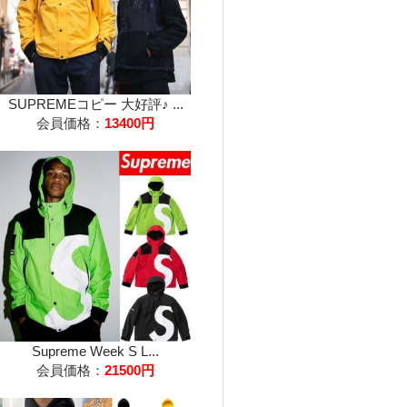
SUPREMEコピー 大好評♪ ...
会員価格：
13400円
Supreme Week S L...
会員価格：
21500円