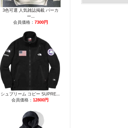
3色可選 人気雑誌掲載 パーカ
ー...
会員価格：
7300円
シュプリーム コピー SUPRE...
会員価格：
12800円