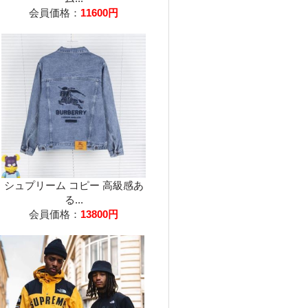
会員価格：
11600円
シュプリーム コピー 高級感あ
る...
会員価格：
13800円