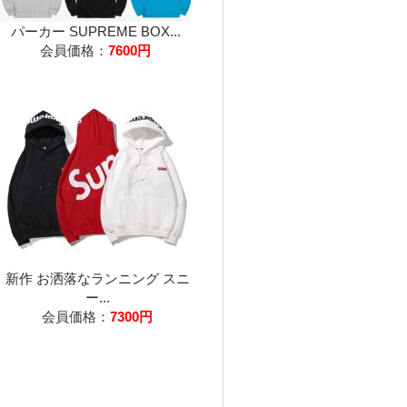
パーカー SUPREME BOX...
会員価格：
7600円
新作 お洒落なランニング スニ
ー...
会員価格：
7300円