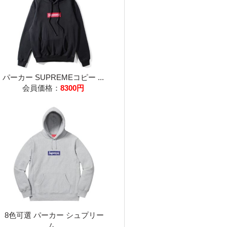
パーカー SUPREMEコピー ...
会員価格：
8300円
8色可選 パーカー シュプリー
ム...