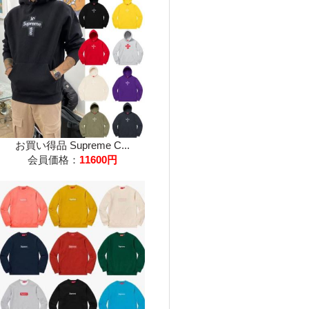
お買い得品 Supreme C...
会員価格：
11600円