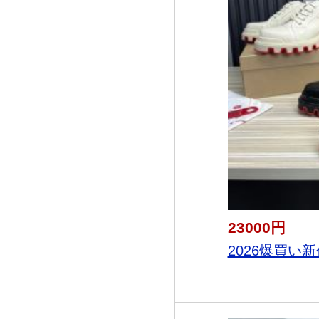
23000円
2026爆買い新