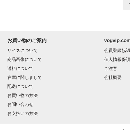
お買い物のご案内
vogvip.
サイズについて
会員登録協
商品画像について
個人情報保
送料について
ご注意
在庫に関しまして
会社概要
配送について
お買い物の方法
お問い合わせ
お支払いの方法