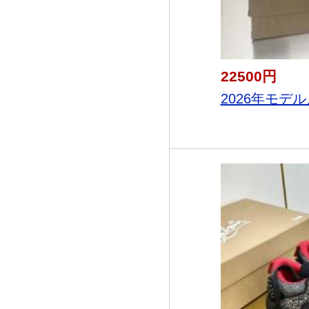
22500円
2026年モデル