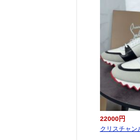
22000円
クリスチャンルブ