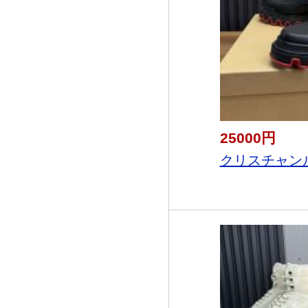
25000円
クリスチャンルブ