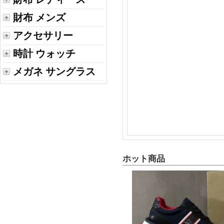
財布 メンズ
アクセサリー
時計 ウォッチ
メガネ サングラス
ホット商品