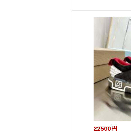
22500円