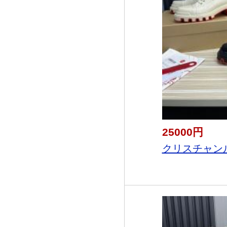
25000円
クリスチャンルブ