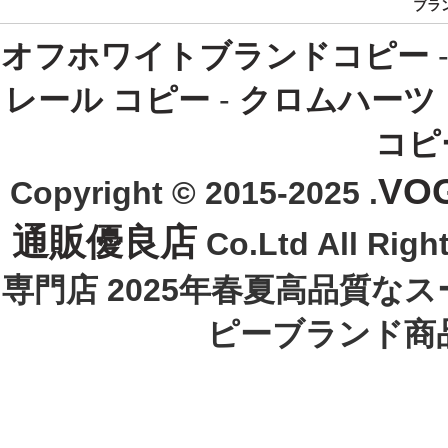
ブラ
オフホワイトブランドコピー
レール コピー
-
クロムハーツ
コピ
VO
Copyright © 2015-2025 .
通販優良店
Co.Ltd All R
専門店 2025年春夏高品質な
ピーブランド商