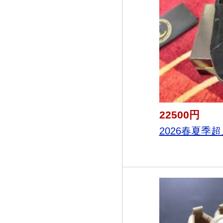
22500円
2026春夏季超