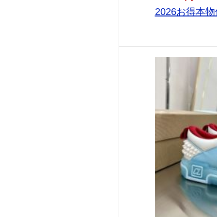
2026お得本物