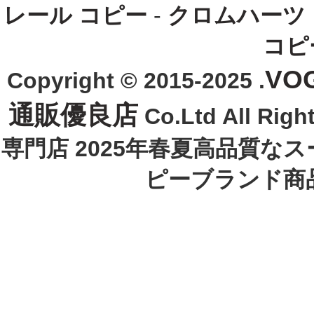
レール コピー
-
クロムハーツ
コピ
VO
Copyright © 2015-2025 .
通販優良店
Co.Ltd All R
専門店 2025年春夏高品質な
ピーブランド商