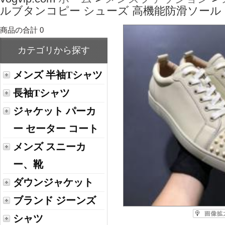
ルブタンコピー シューズ 高機能防滑ソール
商品の合計 0
カテゴリから探す
メンズ 半袖Tシャツ
長袖Tシャツ
ジャケット パーカ
ー セーター コート
メンズ スニーカ
ー、靴
ダウンジャケット
ブランド ジーンズ
シャツ