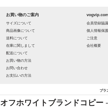
お買い物のご案内
vogvip.
サイズについて
会員登録協
商品画像について
個人情報保
送料について
ご注意
在庫に関しまして
会社概要
配送について
お買い物の方法
お問い合わせ
お支払いの方法
ブラ
オフホワイトブランドコピー