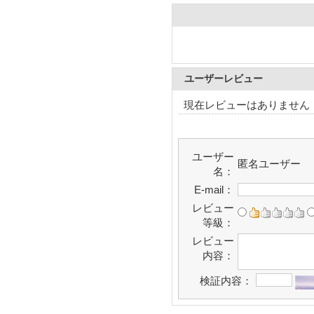
ユーザーレビュー
現在レビューはありません
ユーザー
匿名ユーザー
名：
E-mail：
レビュー
等級：
レビュー
内容：
検証内容：