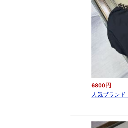
6800円
人気ブランド 