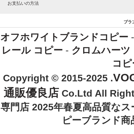
お支払いの方法
ブラ
オフホワイトブランドコピー
レール コピー
-
クロムハーツ
コピ
VO
Copyright © 2015-2025 .
通販優良店
Co.Ltd All R
専門店 2025年春夏高品質な
ピーブランド商