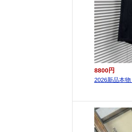
8800円
2026新品本物