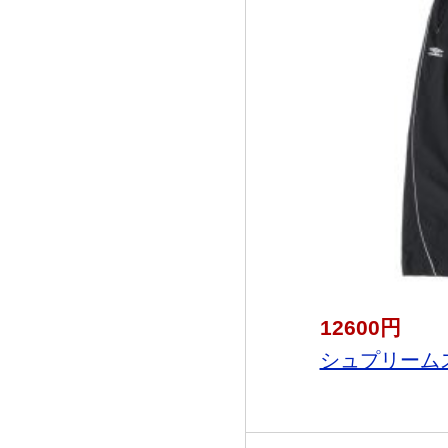
12600円
シュプリームス