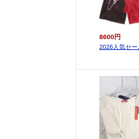
8600円
2026人気セー