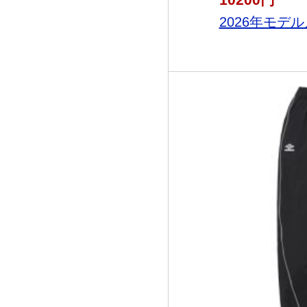
2026年モデル