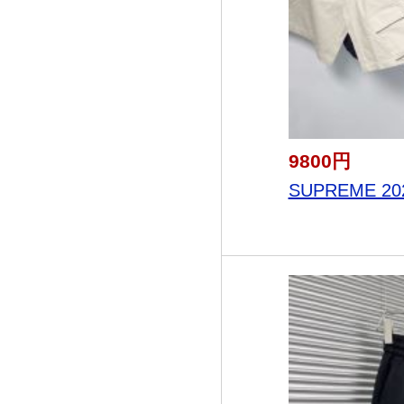
9800円
SUPREME 20