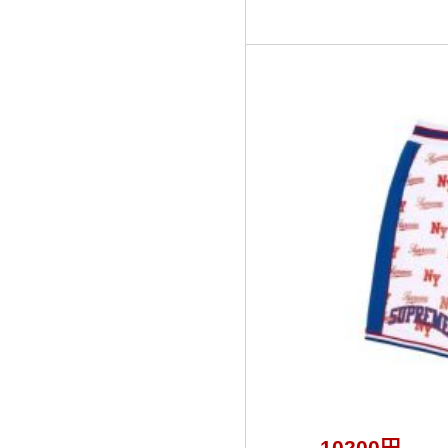
10200円