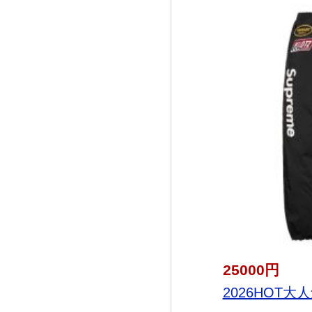
25000円
2026HOT大人