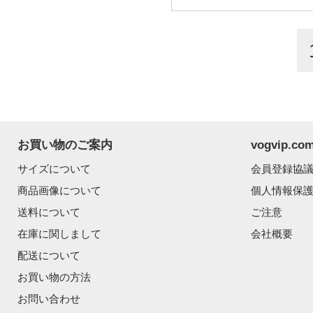
お買い物のご案内
vogvip.
サイズについて
会員登録協
商品画像について
個人情報保
送料について
ご注意
在庫に関しまして
会社概要
配送について
お買い物の方法
お問い合わせ