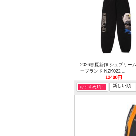
2026春夏新作 シュプリー
ーブランド NZK022 ...
12400円
新しい順
おすすめ順：