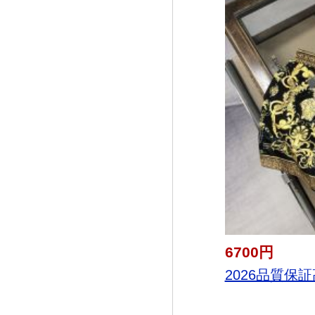
6700円
2026品質保証