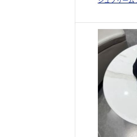
シュプリームブ