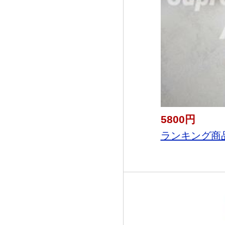
5800円
ランキング商品