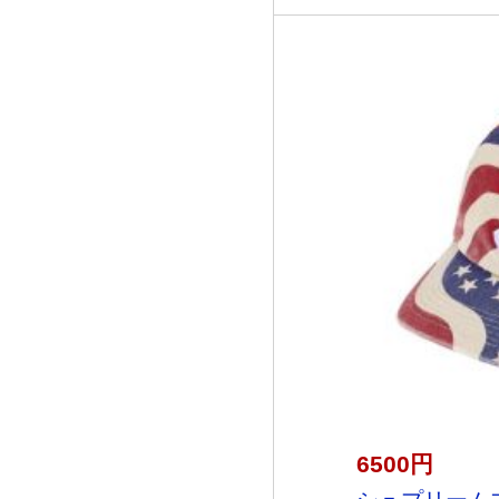
6500円