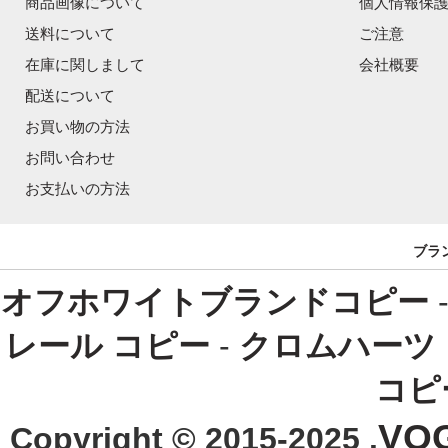
商品画像について
個人情報保
送料について
ご注意
在庫に関しまして
会社概要
配送について
お買い物の方法
お問い合わせ
お支払いの方法
ブラ
オフホワイトブランドコピー
レール コピー
-
クロムハーツ
コピ
VO
Copyright © 2015-2025 .