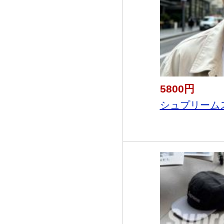
5800円
シュプリームス