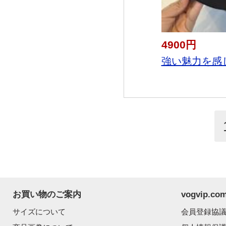
4900円
強い魅力を感じ
お買い物のご案内
vogvip.
サイズについて
会員登録協