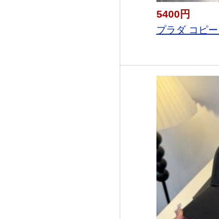
5400円
プラダ コピーブ