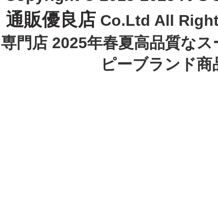
通販優良店
Co.Ltd All R
専門店 2025年春夏高品質な
ピーブランド商