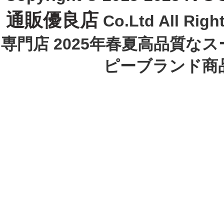
通販優良店
Co.Ltd All R
専門店 2025年春夏高品質な
ピーブランド商