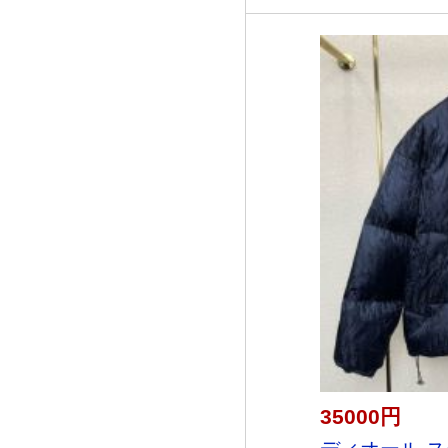
35000円