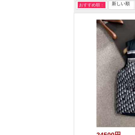
新しい順
おすすめ順：
24500円