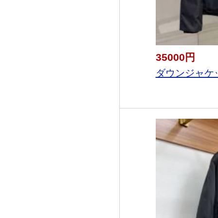
35000円
ダウンジャケット