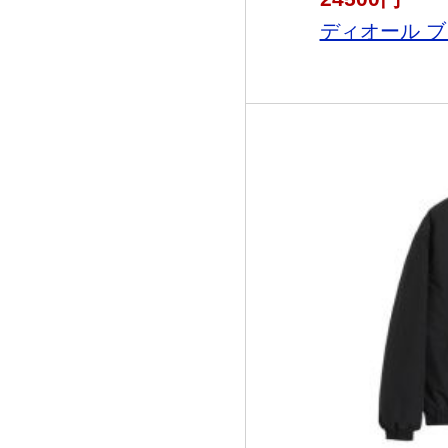
ディオール ブラ