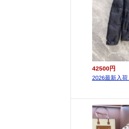
42500円
2026最新入荷 