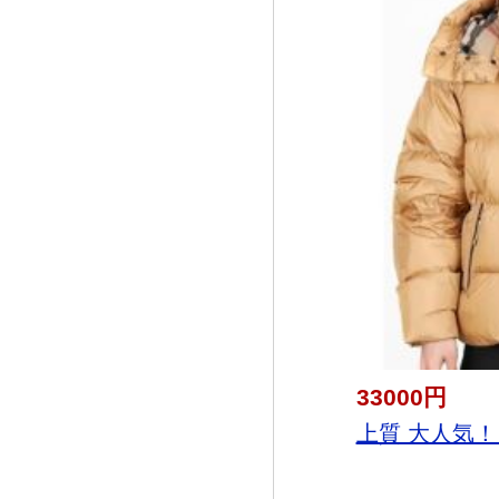
33000円
上質 大人気！ 