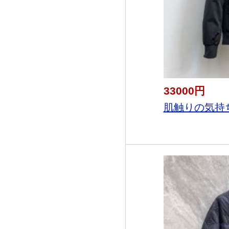
33000円
肌触りの気持ちい