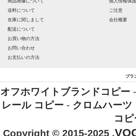
商品画像について
個人情報保
送料について
ご注意
在庫に関しまして
会社概要
配送について
お買い物の方法
お問い合わせ
お支払いの方法
ブラ
オフホワイトブランドコピー
レール コピー
-
クロムハーツ
コピ
VO
Copyright © 2015-2025 .