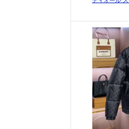
ディオール ス