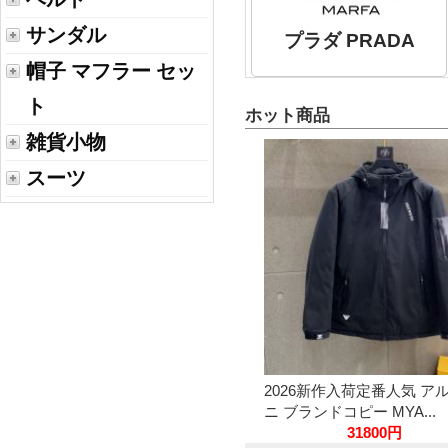
サンダル
プラダ PRADA
帽子 マフラー セッ
ト
ホット商品
雑貨小物
スーツ
2026新作入荷定番人気 ア
ニ ブランドコピー MYA...
31800円