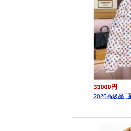
33000円
2026高級品 通