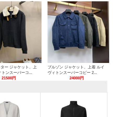
ーター ジャケット、上
ブルゾン ジャケット、上着 ルイ
ィトンスーパーコ...
ヴィトンスーパーコピー 2...
21500円
24000円