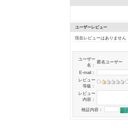
ユーザーレビュー
現在レビューはありません
ユーザー
匿名ユーザー
名：
E-mail：
レビュー
等級：
レビュー
内容：
検証内容：