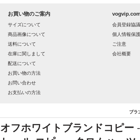
お買い物のご案内
vogvip.
サイズについて
会員登録協
商品画像について
個人情報保
送料について
ご注意
在庫に関しまして
会社概要
配送について
お買い物の方法
お問い合わせ
お支払いの方法
ブラ
オフホワイトブランドコピー