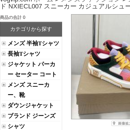
ド NXIECL007 スニーカー カジュアルシュ
商品の合計 0
カテゴリから探す
メンズ 半袖Tシャツ
長袖Tシャツ
ジャケット パーカ
ー セーター コート
メンズ スニーカ
ー、靴
ダウンジャケット
ブランド ジーンズ
シャツ