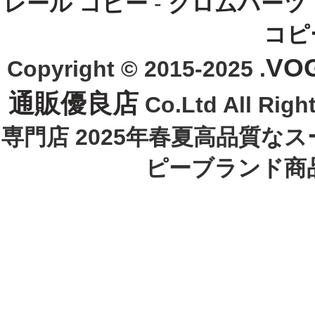
レール コピー
-
クロムハーツ
コピ
VO
Copyright © 2015-2025 .
通販優良店
Co.Ltd All R
専門店 2025年春夏高品質な
ピーブランド商