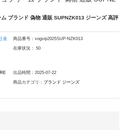
ム ブランド 偽物 通販 SUPNZK013 ジーンズ 高評
]
全
商品番号：
vogvip2025SUP-NZK013
在庫状況：
50
RE
出品時間：
2025-07-22
商品カテゴリ：
ブランド ジーンズ