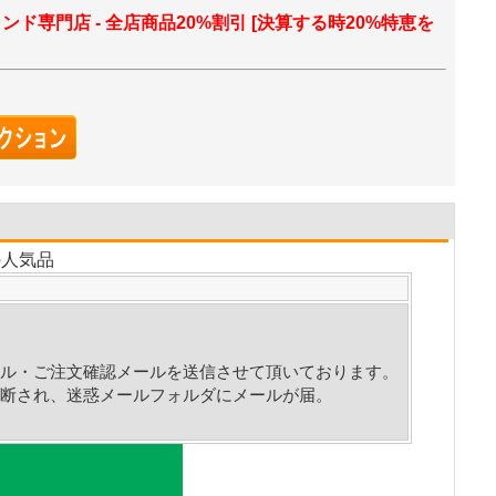
ランド専門店 - 全店商品20%割引 [決算する時20%特恵を
の人気品
ル・ご注文確認メールを送信させて頂いております。
断され、迷惑メールフォルダにメールが届。