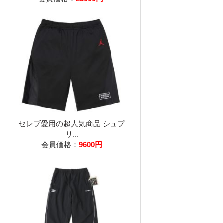
セレブ愛用の超人気商品 シュプ
リ...
会員価格：
9600円