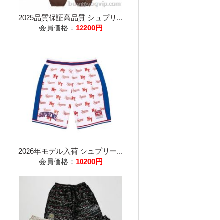
2025品質保証高品質 シュプリ...
会員価格：
12200円
2026年モデル入荷 シュプリー...
会員価格：
10200円