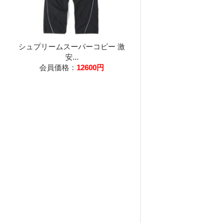
シュプリームスーパーコピー 激
安...
会員価格：
12600円