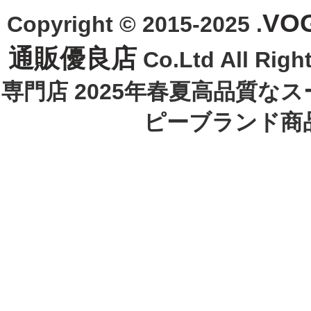
VO
Copyright © 2015-2025 .
通販優良店
Co.Ltd All R
専門店 2025年春夏高品質な
ピーブランド商