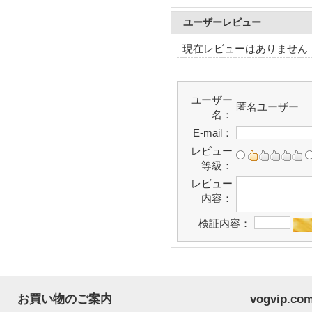
ユーザーレビュー
現在レビューはありません
ユーザー
匿名ユーザー
名：
E-mail：
レビュー
等級：
レビュー
内容：
検証内容：
お買い物のご案内
vogvip.