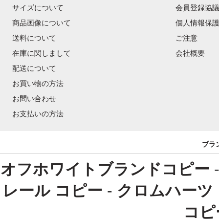
サイズについて
会員登録協
商品画像について
個人情報保
送料について
ご注意
在庫に関しまして
会社概要
配送について
お買い物の方法
お問い合わせ
お支払いの方法
ブラ
オフホワイトブランドコピー
レール コピー
-
クロムハーツ
コピ