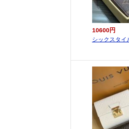
10600円
シックスタイル