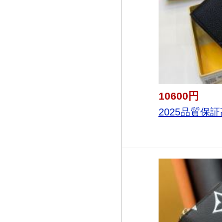
10600円
2025品質保証高