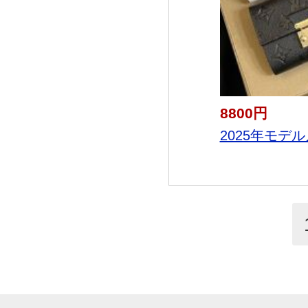
8800円
2025年モデル入