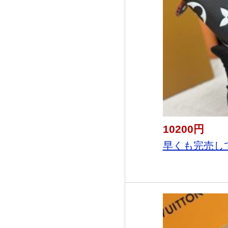
10200円
早くも完売して