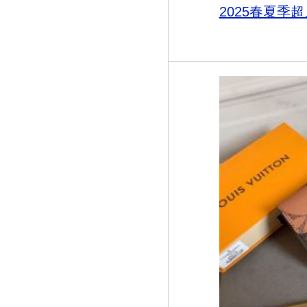
2025春夏季超人