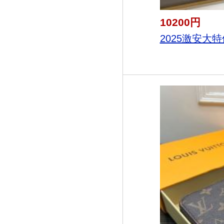
10200円
2025激安大特価