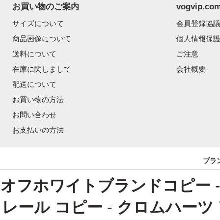
お買い物のご案内
vogvip.
サイズについて
会員登録協
商品画像について
個人情報保
送料について
ご注意
在庫に関しまして
会社概要
配送について
お買い物の方法
お問い合わせ
お支払いの方法
ブラ
オフホワイトブランドコピー
レール コピー
-
クロムハーツ