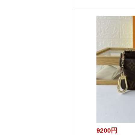
9200円