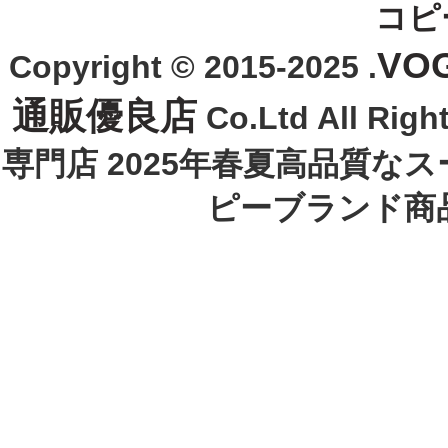
コピ
VO
Copyright © 2015-2025 .
通販優良店
Co.Ltd All R
専門店 2025年春夏高品質な
ピーブランド商