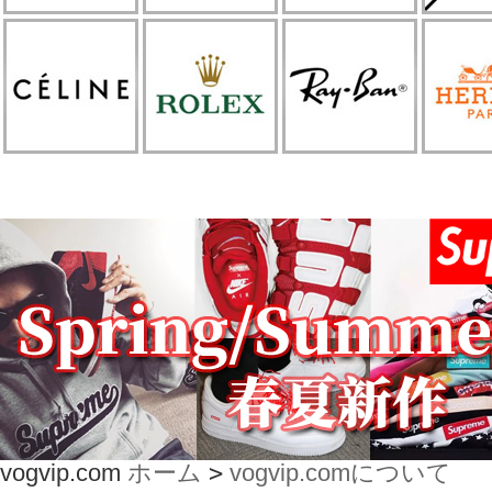
vogvip.com
ホーム
>
vogvip.comについて