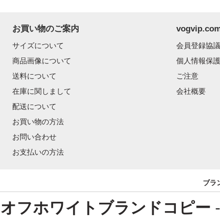
お買い物のご案内
vogvip.
サイズについて
会員登録協
商品画像について
個人情報保
送料について
ご注意
在庫に関しまして
会社概要
配送について
お買い物の方法
お問い合わせ
お支払いの方法
ブラ
オフホワイトブランドコピー