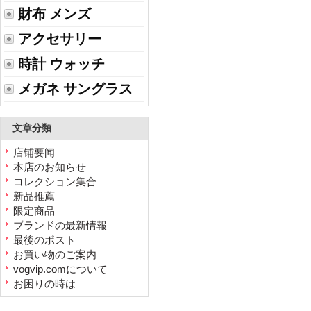
財布 メンズ
アクセサリー
時計 ウォッチ
メガネ サングラス
文章分類
店铺要闻
本店のお知らせ
コレクション集合
新品推薦
限定商品
ブランドの最新情報
最後のポスト
お買い物のご案内
vogvip.comについて
お困りの時は