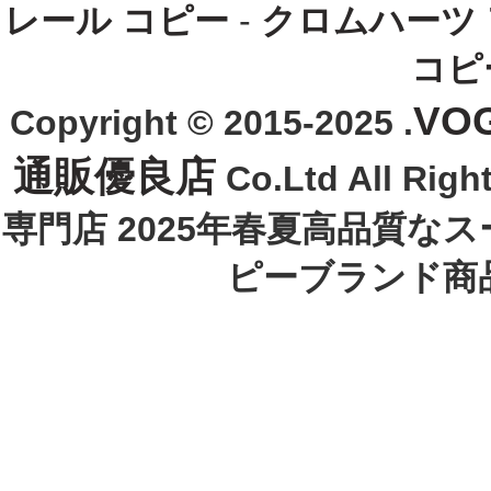
レール コピー
-
クロムハーツ
コピ
VO
Copyright © 2015-2025 .
通販優良店
Co.Ltd All R
専門店 2025年春夏高品質な
ピーブランド商