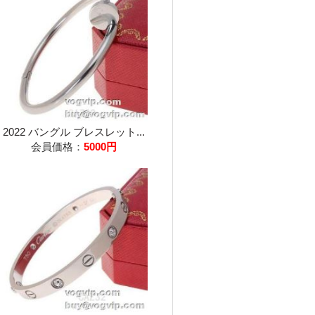
2022 バングル ブレスレット...
会員価格：
5000円