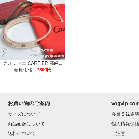
カルティエ CARTIER 高級...
会員価格：
7300円
お買い物のご案内
vogvip.
サイズについて
会員登録協
商品画像について
個人情報保
送料について
ご注意