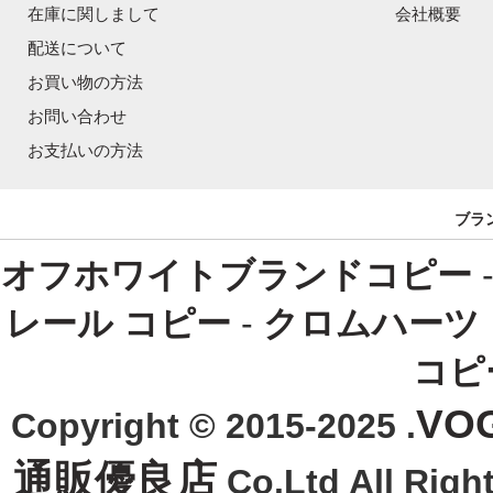
在庫に関しまして
会社概要
配送について
お買い物の方法
お問い合わせ
お支払いの方法
ブラ
オフホワイトブランドコピー
レール コピー
-
クロムハーツ
コピ
VO
Copyright © 2015-2025 .
通販優良店
Co.Ltd All R