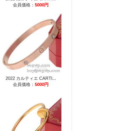
会員価格：
5000円
2022 カルティエ CARTI...
会員価格：
5000円