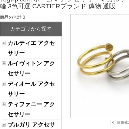
輪 3色可選 CARTIERブランド 偽物 通販
商品の合計 0
カテゴリから探す
カルティエ アクセ
サリー
ルイヴィトン アク
セサリー
ディオール アクセ
サリー
ティファニー アク
セサリー
ブルガリ アクセサ