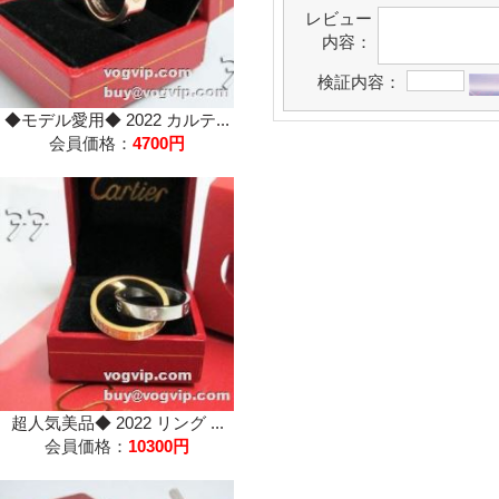
レビュー
内容：
検証内容：
◆モデル愛用◆ 2022 カルテ...
会員価格：
4700円
超人気美品◆ 2022 リング ...
会員価格：
10300円