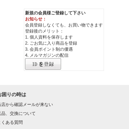
新規の会員様ご登録して下さい
お知らせ：
会員登録しなくても、お買い物できます
登録後のメリット：
1. 個人資料を保存します
2. ごお気に入り商品を登録
3. 会員ポイント制の優遇
4. メルマガジンの配信
お困りの時は
当店から確認メールが来ない
返品、交換について
よくある質問