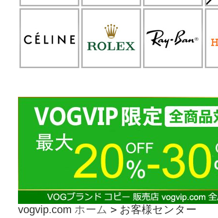
vogvip.com
ホーム
>
お客様センター