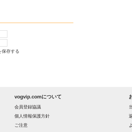
を保存する
vogvip.comについて
会員登録協議
個人情報保護方針
ご注意