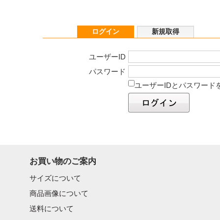
ログイン
新規取得
ユーザーID
パスワード
ユーザーIDとパスワード
お買い物のご案内
サイズについて
商品画像について
送料について