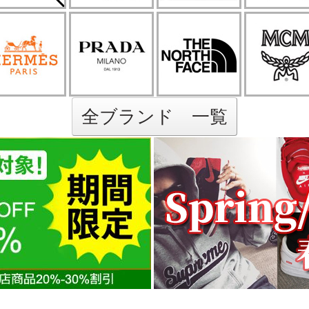
全ブランド 一覧