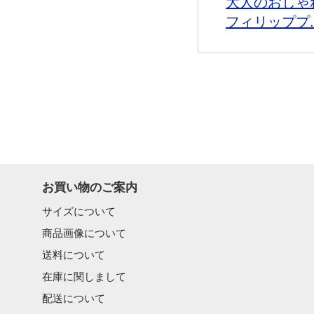
大人のおしゃ
フィリッププ..
お買い物のご案内
サイズについて
商品画像について
送料について
在庫に関しまして
配送について