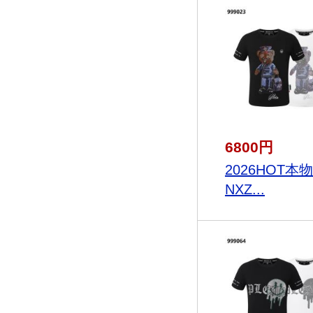
6800円
2026HOT本
NXZ...