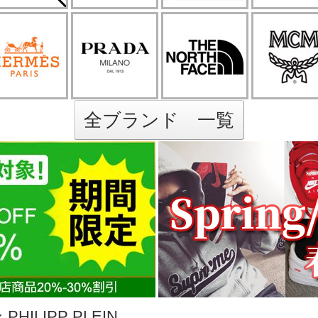
全ブランド 一覧
ILIPP PLEIN