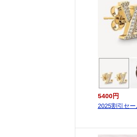
5400円
2025割引セール