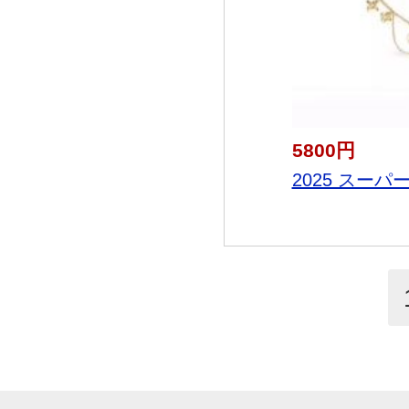
5800円
2025 スーパー