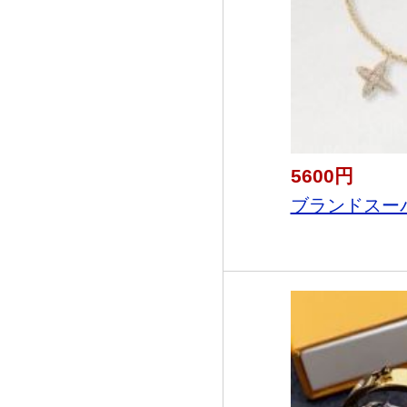
5600円
ブランドスーパー