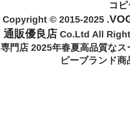
コピ
VO
Copyright © 2015-2025 .
通販優良店
Co.Ltd All R
専門店 2025年春夏高品質な
ピーブランド商