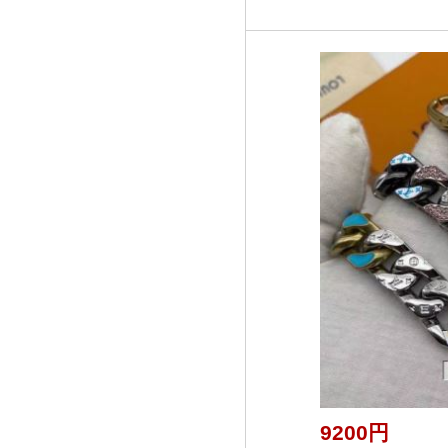
9200円