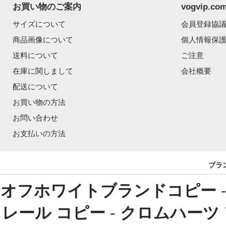
お買い物のご案内
vogvip.
サイズについて
会員登録協
商品画像について
個人情報保
送料について
ご注意
在庫に関しまして
会社概要
配送について
お買い物の方法
お問い合わせ
お支払いの方法
ブラ
オフホワイトブランドコピー
レール コピー
-
クロムハーツ