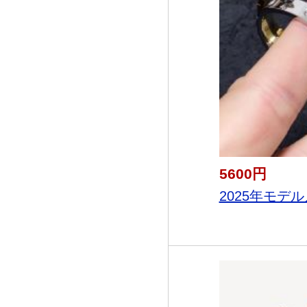
5600円
2025年モデル入