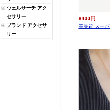
ヴェルサーチ アク
セサリー
8400円
ブランド アクセサ
高品質 スーパー
リー