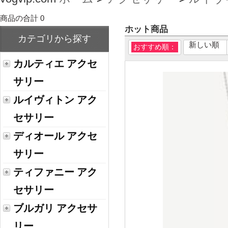
商品の合計 0
ホット商品
カテゴリから探す
新しい順
おすすめ順：
カルティエ アクセ
サリー
ルイヴィトン アク
セサリー
ディオール アクセ
サリー
ティファニー アク
セサリー
ブルガリ アクセサ
リー