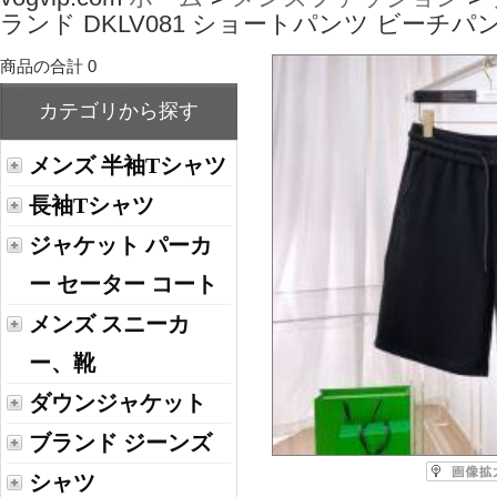
ランド DKLV081 ショートパンツ ビーチパ
商品の合計 0
カテゴリから探す
メンズ 半袖Tシャツ
長袖Tシャツ
ジャケット パーカ
ー セーター コート
メンズ スニーカ
ー、靴
ダウンジャケット
ブランド ジーンズ
シャツ