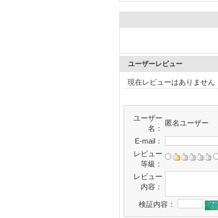
ユーザーレビュー
現在レビューはありません
ユーザー
匿名ユーザー
名：
E-mail：
レビュー
等級：
レビュー
内容：
検証内容：