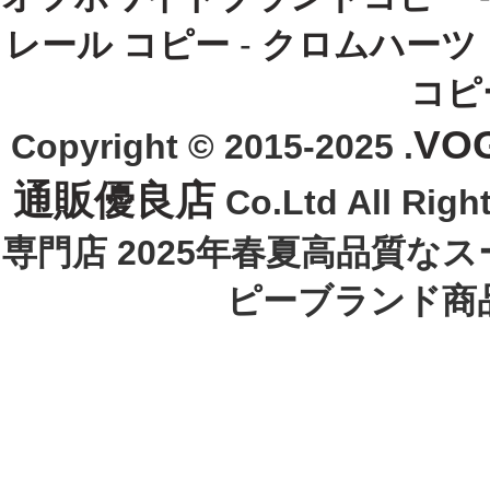
レール コピー
-
クロムハーツ
コピ
VO
Copyright © 2015-2025 .
通販優良店
Co.Ltd All R
専門店 2025年春夏高品質な
ピーブランド商