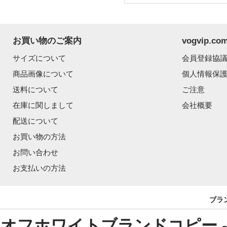
お買い物のご案内
vogvip.
サイズについて
会員登録協
商品画像について
個人情報保
送料について
ご注意
在庫に関しまして
会社概要
配送について
お買い物の方法
お問い合わせ
お支払いの方法
ブラ
オフホワイトブランドコピー