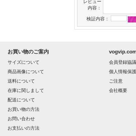
レビュー
内容：
検証内容：
お買い物のご案内
vogvip.
サイズについて
会員登録協
商品画像について
個人情報保
送料について
ご注意
在庫に関しまして
会社概要
配送について
お買い物の方法
お問い合わせ
お支払いの方法