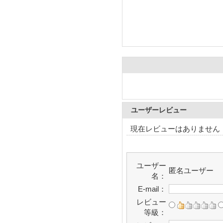
ユーザーレビュー
現在レビューはありません
ユーザー
匿名ユーザー
名：
E-mail：
レビュー
等級：