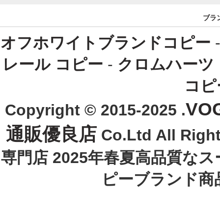
ブラ
オフホワイトブランドコピー
レール コピー
-
クロムハーツ
コピ
VO
Copyright © 2015-2025 .
通販優良店
Co.Ltd All R
専門店 2025年春夏高品質な
ピーブランド商