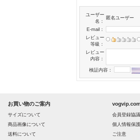
ユーザー
匿名ユーザー
名：
E-mail：
レビュー
等級：
レビュー
内容：
検証内容：
お買い物のご案内
vogvip.
サイズについて
会員登録協
商品画像について
個人情報保
送料について
ご注意