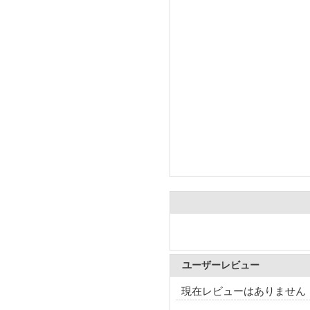
ユーザーレビュー
現在レビューはありません