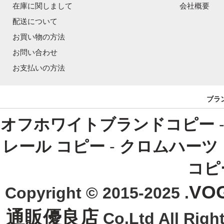
在庫に関しまして
会社概要
配送について
お買い物の方法
お問い合わせ
お支払いの方法
ブラ
オフホワイトブランドコピー
レール コピー
-
クロムハーツ
コピ
VO
Copyright © 2015-2025 .
通販優良店
Co.Ltd All R