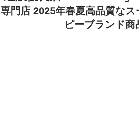
専門店 2025年春夏高品質な
ピーブランド商