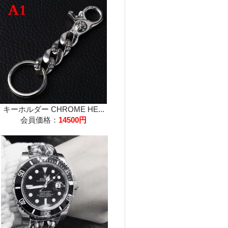
キーホルダー CHROME HE...
会員価格：
14500円