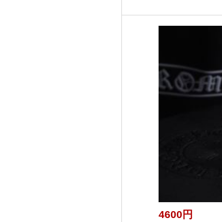
4600円