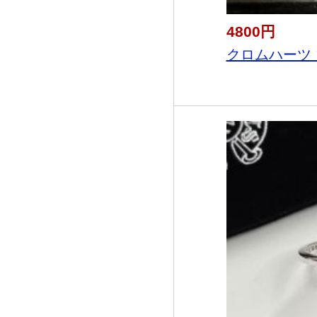
4800円
クロムハーツ 