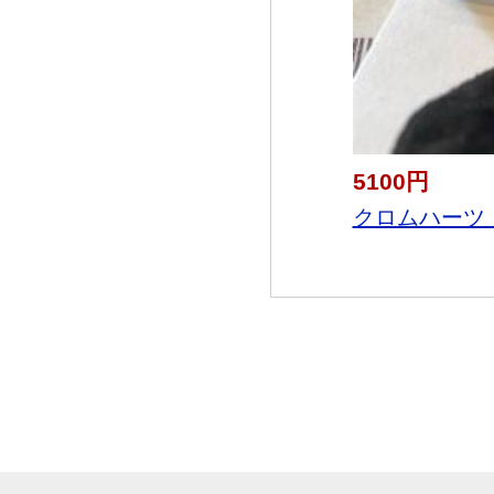
5100円
クロムハーツ 