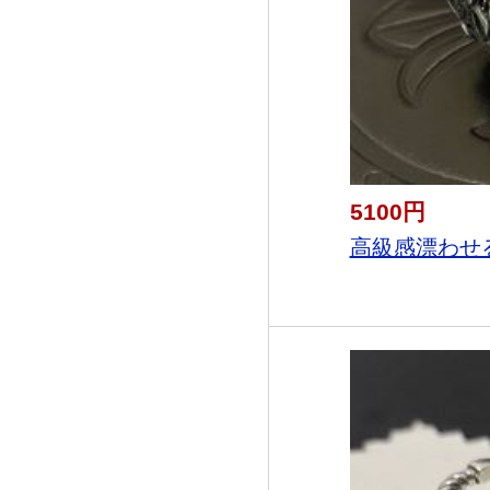
5100円
高級感漂わせる 