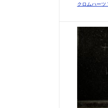
クロムハーツ V