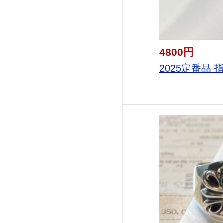
4800円
2025定番品 指