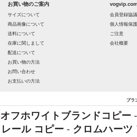
お買い物のご案内
vogvip.
サイズについて
会員登録協
商品画像について
個人情報保
送料について
ご注意
在庫に関しまして
会社概要
配送について
お買い物の方法
お問い合わせ
お支払いの方法
ブラ
オフホワイトブランドコピー
レール コピー
-
クロムハーツ