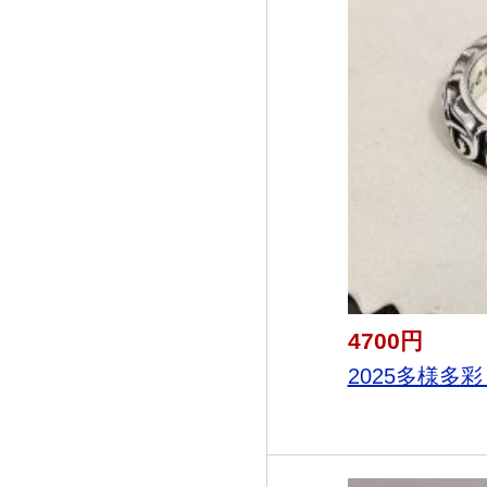
4700円
2025多様多彩