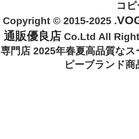
コピ
VO
Copyright © 2015-2025 .
通販優良店
Co.Ltd All R
専門店 2025年春夏高品質な
ピーブランド商