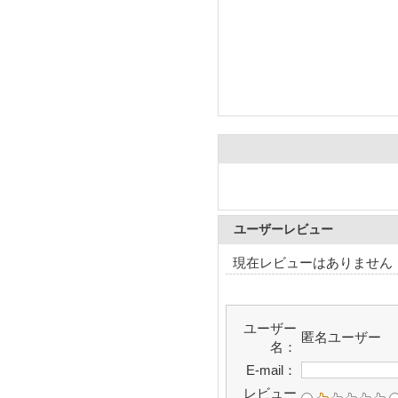
ユーザーレビュー
現在レビューはありません
ユーザー
匿名ユーザー
名：
E-mail：
レビュー