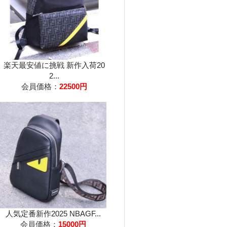
楽天最安値に挑戦 新作入荷20
2...
会員価格：
22500円
人気定番新作2025 NBAGF...
会員価格：
15000円