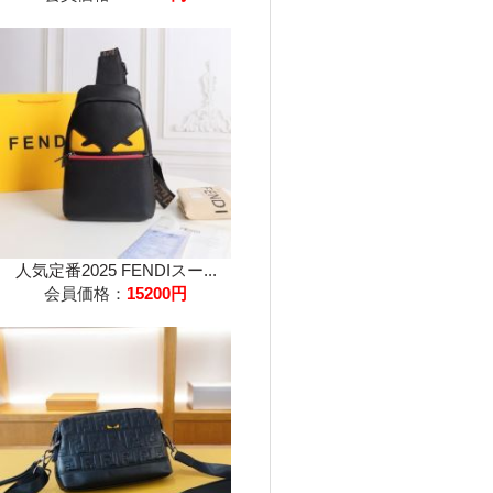
人気定番2025 FENDIスー...
会員価格：
15200円