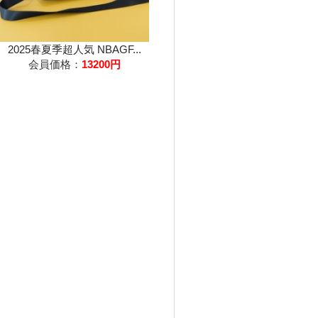
2025春夏季超人気 NBAGF...
会員価格：
13200円