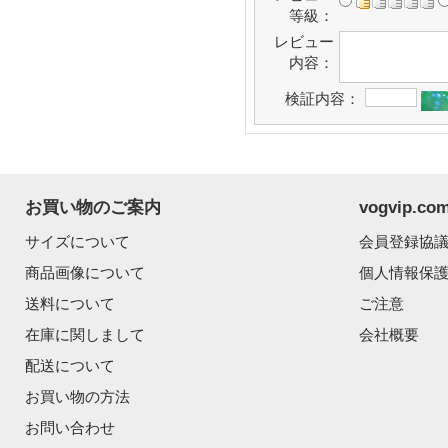
等級：
レビュー
内容：
検証内容：
お買い物のご案内
vogvip.
サイズについて
会員登録協
商品画像について
個人情報保
送料について
ご注意
在庫に関しまして
会社概要
配送について
お買い物の方法
お問い合わせ