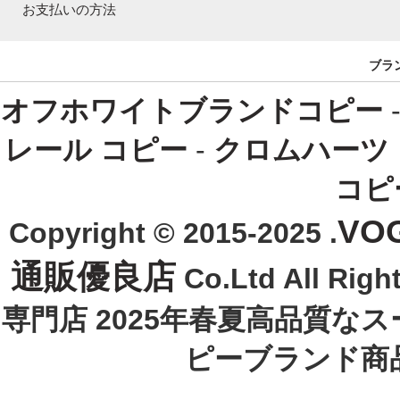
お支払いの方法
ブラ
オフホワイトブランドコピー
レール コピー
-
クロムハーツ
コピ
VO
Copyright © 2015-2025 .
通販優良店
Co.Ltd All R
専門店 2025年春夏高品質な
ピーブランド商