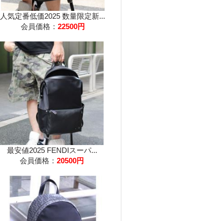
人気定番低価2025 数量限定新...
会員価格：
22500円
最安値2025 FENDIスーパ...
会員価格：
20500円