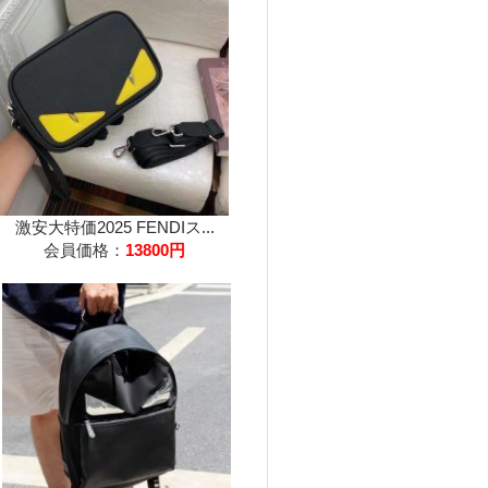
激安大特価2025 FENDIス...
会員価格：
13800円