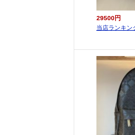
29500円
当店ランキング