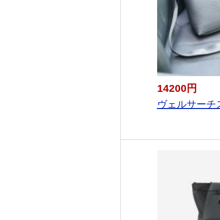
14200円
ヴェルサーチス