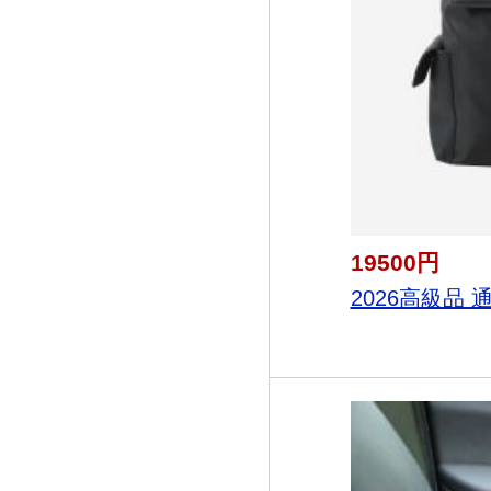
19500円
2026高級品 通