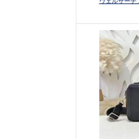
ヴェルサーチ 2