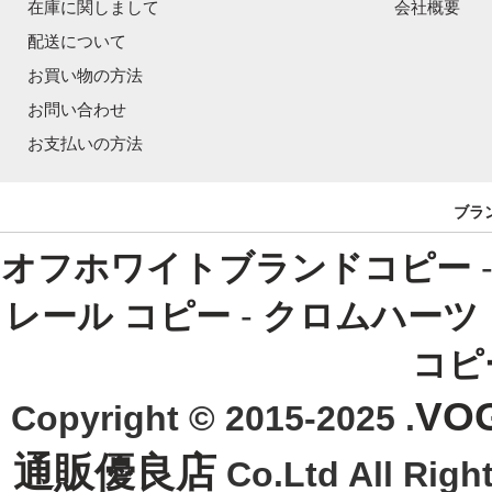
在庫に関しまして
会社概要
配送について
お買い物の方法
お問い合わせ
お支払いの方法
ブラ
オフホワイトブランドコピー
レール コピー
-
クロムハーツ
コピ
VO
Copyright © 2015-2025 .
通販優良店
Co.Ltd All R