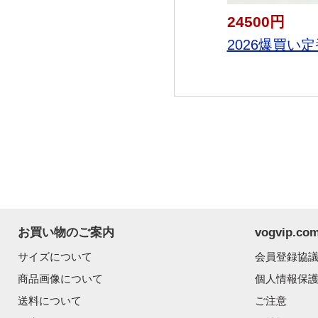
24500円
2026爆買い定
お買い物のご案内
vogvip.
サイズについて
会員登録協
商品画像について
個人情報保
送料について
ご注意