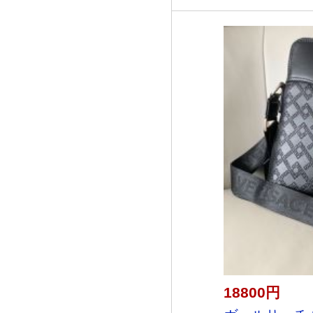
18800円