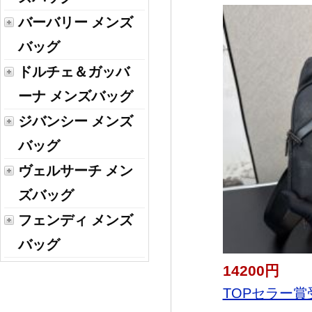
バーバリー メンズ
バッグ
ドルチェ＆ガッバ
ーナ メンズバッグ
ジバンシー メンズ
バッグ
ヴェルサーチ メン
ズバッグ
フェンディ メンズ
バッグ
14200円
TOPセラー賞受