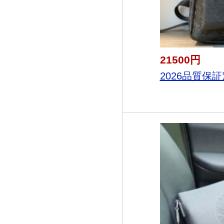
21500円
2026品質保証