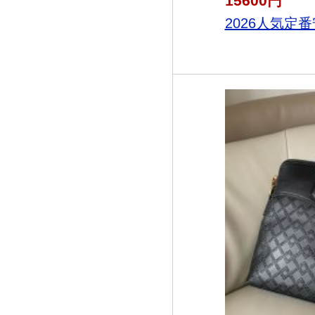
15600円
2026人気定番