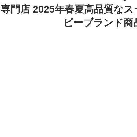
専門店 2025年春夏高品質な
ピーブランド商