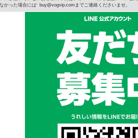
なかった場合には
buy@vogvip.com
までご連絡くださいませ。