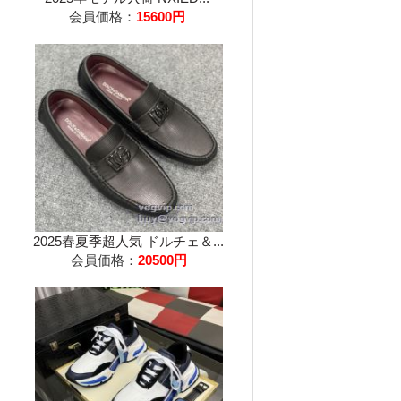
会員価格：
15600円
2025春夏季超人気 ドルチェ＆...
会員価格：
20500円