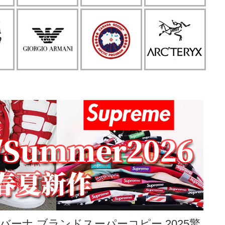
ーナ ブランドスーパーコピー 2025驚