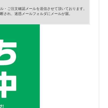
ル・ご注文確認メールを送信させて頂いております。
断され、迷惑メールフォルダにメールが届。