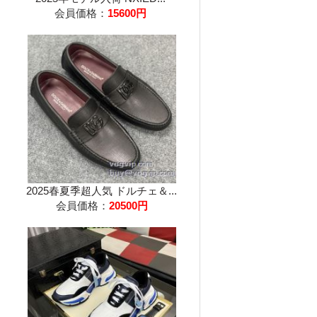
会員価格：
15600円
2025春夏季超人気 ドルチェ＆...
会員価格：
20500円