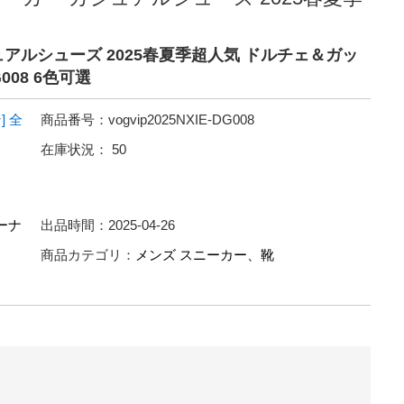
アルシューズ 2025春夏季超人気 ドルチェ＆ガッ
008 6色可選
]
全
商品番号：
vogvip2025NXIE-DG008
在庫状況：
50
ーナ
出品時間：
2025-04-26
商品カテゴリ：
メンズ スニーカー、靴