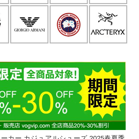
ーカー カジュアルシューズ 2025春夏季