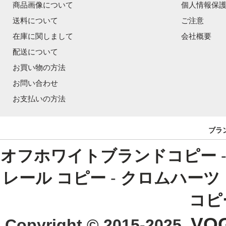
商品画像について
個人情報保
送料について
ご注意
在庫に関しまして
会社概要
配送について
お買い物の方法
お問い合わせ
お支払いの方法
ブラ
オフホワイトブランドコピー
レール コピー
-
クロムハーツ
コピ
VO
Copyright © 2015-2025 .