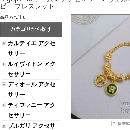
ピー ブレスレット
商品の合計 0
カテゴリから探す
カルティエ アクセ
サリー
ルイヴィトン アク
セサリー
ディオール アクセ
サリー
ティファニー アク
セサリー
ブルガリ アクセサ