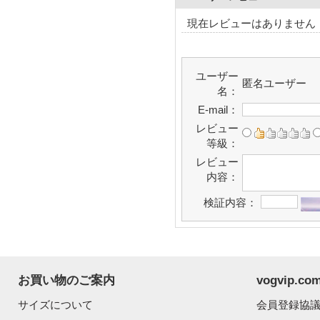
現在レビューはありません
ユーザー
匿名ユーザー
名：
E-mail：
レビュー
等級：
レビュー
内容：
検証内容：
お買い物のご案内
vogvip.
サイズについて
会員登録協