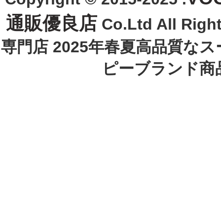
通販優良店
Co.Ltd All R
専門店 2025年春夏高品質な
ピーブランド商