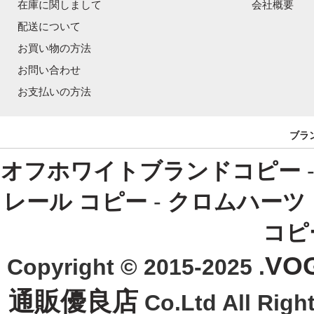
在庫に関しまして
会社概要
配送について
お買い物の方法
お問い合わせ
お支払いの方法
ブラ
オフホワイトブランドコピー
レール コピー
-
クロムハーツ
コピ
VO
Copyright © 2015-2025 .
通販優良店
Co.Ltd All R