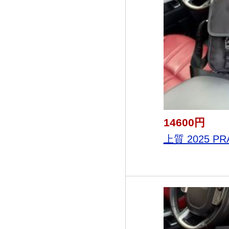
14600円
上質 2025 PR