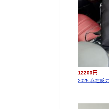
12200円
2025 存在感の