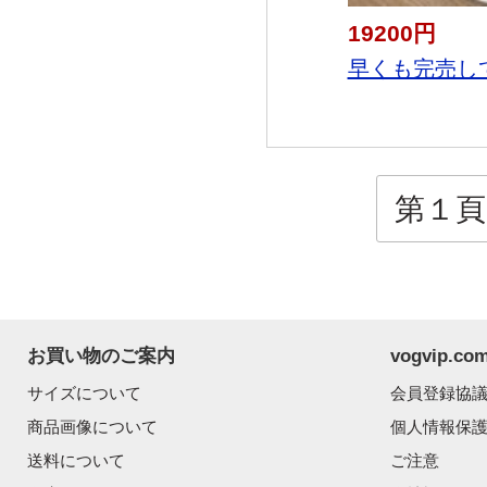
19200円
早くも完売してい
第１頁 ..
お買い物のご案内
vogvip.
サイズについて
会員登録協
商品画像について
個人情報保
送料について
ご注意