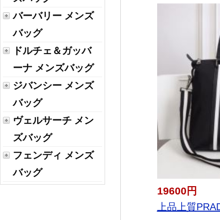
バーバリー メンズ
バッグ
ドルチェ＆ガッバ
ーナ メンズバッグ
ジバンシー メンズ
バッグ
ヴェルサーチ メン
ズバッグ
フェンディ メンズ
バッグ
19600円
上品上質PRAD