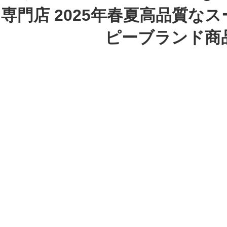
専門店 2025年春夏高品質な
ピーブランド商