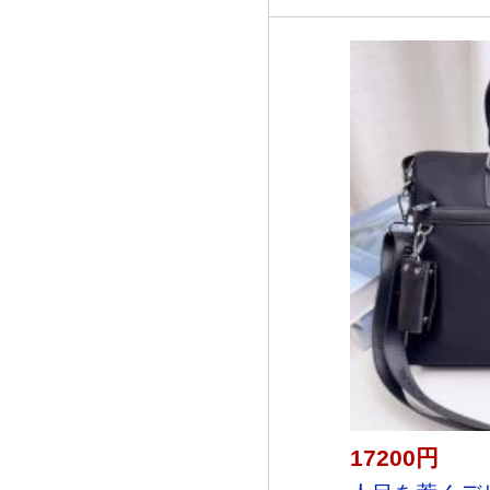
17200円