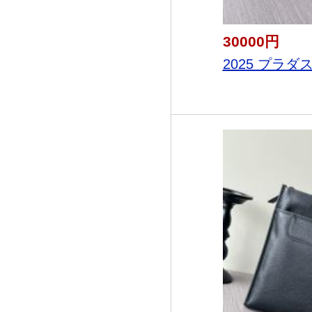
30000円
2025 プラダ