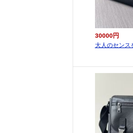
30000円
大人のセンスを感