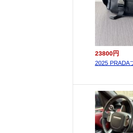
23800円
2025 PRADA