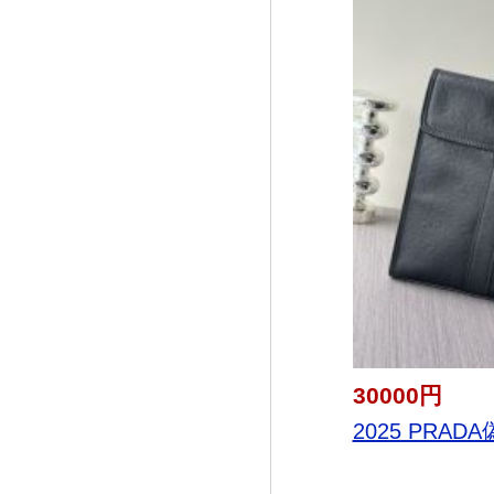
30000円
2025 PRAD