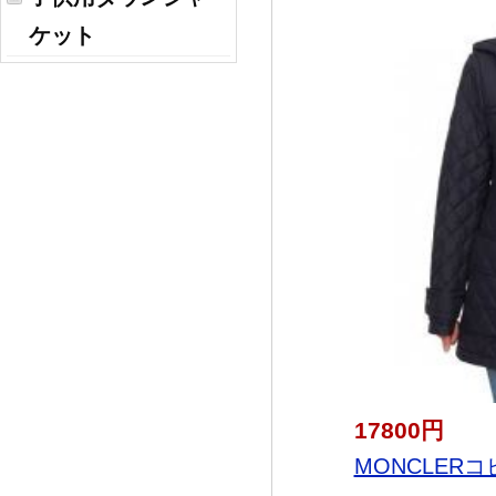
ケット
17800円
MONCLERコ