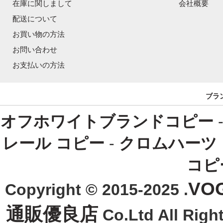
在庫に関しまして
会社概要
配送について
お買い物の方法
お問い合わせ
お支払いの方法
ブラ
オフホワイトブランドコピー
レール コピー
-
クロムハーツ
コピ
VO
Copyright © 2015-2025 .
通販優良店
Co.Ltd All R