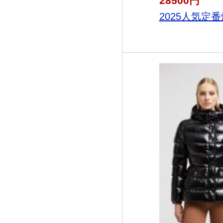
28500円
2025人気定番