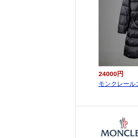
24000円
モンクレールコ