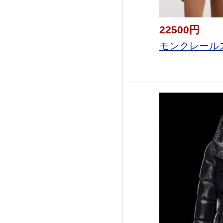
22500円
モンクレールス