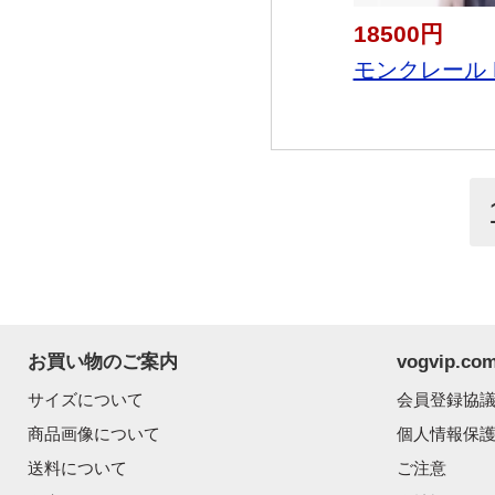
18500円
モンクレール M
お買い物のご案内
vogvip.
サイズについて
会員登録協
商品画像について
個人情報保
送料について
ご注意