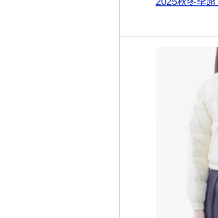
2025秋冬季超