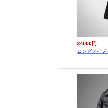
24000円
ロングタイプ 