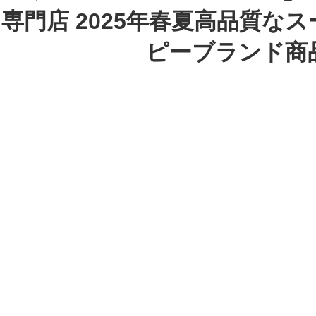
専門店 2025年春夏高品質な
ピーブランド商