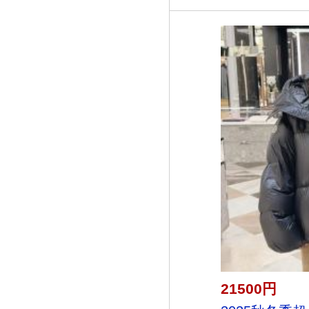
21500円