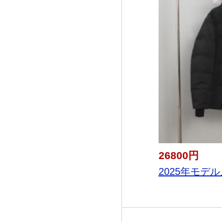
26800円
2025年モデル