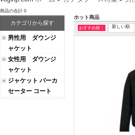
商品の合計 0
ホット商品
カテゴリから探す
新しい順
おすすめ順：
男性用 ダウンジ
ャケット
女性用 ダウンジ
ャケット
ジャケット パーカ
セーター コート