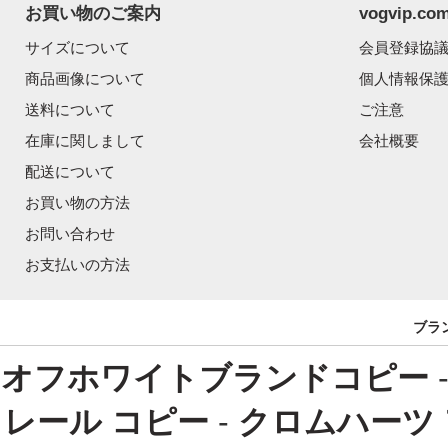
お買い物のご案内
vogvip.
サイズについて
会員登録協
商品画像について
個人情報保
送料について
ご注意
在庫に関しまして
会社概要
配送について
お買い物の方法
お問い合わせ
お支払いの方法
ブラ
オフホワイトブランドコピー
レール コピー
-
クロムハーツ