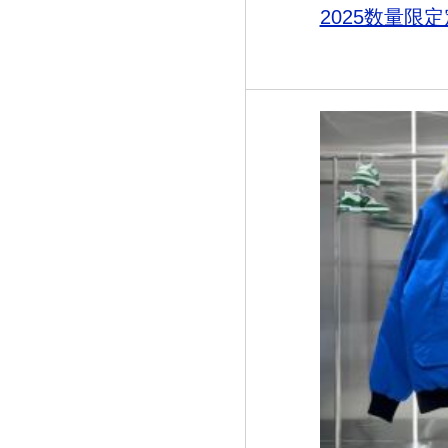
2025数量限定