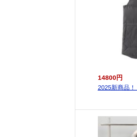
14800円
2025新商品！