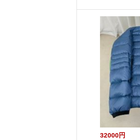
32000円