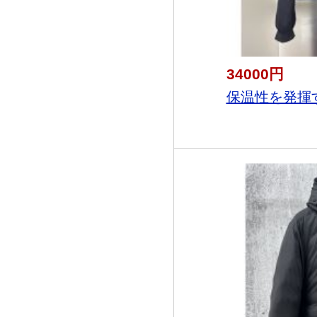
34000円
保温性を発揮す