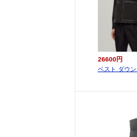
26600円
ベスト ダウンジ