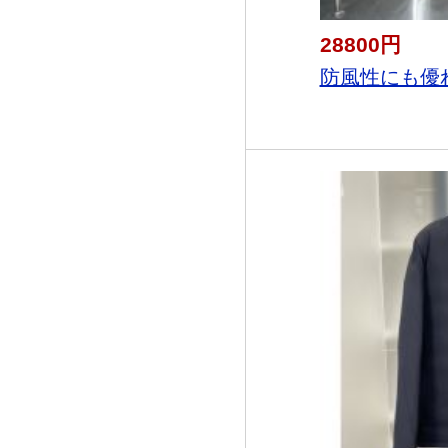
28800円
防風性にも優れ