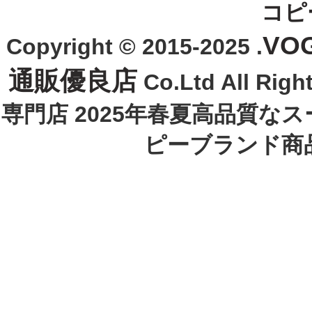
コピ
VO
Copyright © 2015-2025 .
通販優良店
Co.Ltd All R
専門店 2025年春夏高品質な
ピーブランド商