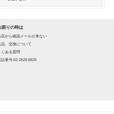
お困りの時は
当店から確認メールが来ない
返品、交換について
よくある質問
話番号:02-2628-6826