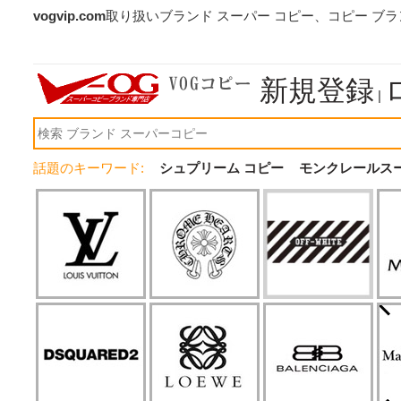
vogvip.com
取り扱いブランド スーパー コピー、コピー ブ
新規登録
|
話題のキーワード:
シュプリーム コピー
モンクレールス