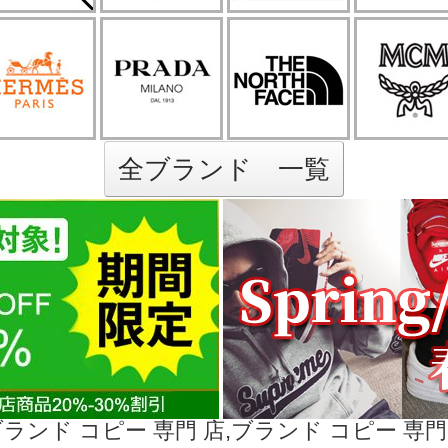
全ブランド 一覧
ランド コピー 専門 店,ブランド コピー 専門 