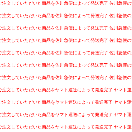
-31ご注文していただいた商品を佐川急便によって発送完了 佐川急便の追跡番
-09ご注文していただいた商品を佐川急便によって発送完了 佐川急便の追跡番
-30ご注文していただいた商品を佐川急便によって発送完了 佐川急便の追跡番
-05ご注文していただいた商品を佐川急便によって発送完了 佐川急便の追跡番
-05ご注文していただいた商品を佐川急便によって発送完了 佐川急便の追跡番
-07ご注文していただいた商品を佐川急便によって発送完了 佐川急便の追跡番
-07ご注文していただいた商品を佐川急便によって発送完了 佐川急便の追跡番
1-07ご注文していただいた商品をヤマト運送によって発送完了 ヤマト運送の
1-07ご注文していただいた商品をヤマト運送によって発送完了 ヤマト運送の
1-08ご注文していただいた商品をヤマト運送によって発送完了 ヤマト運送の
1-07ご注文していただいた商品をヤマト運送によって発送完了 ヤマト運送の