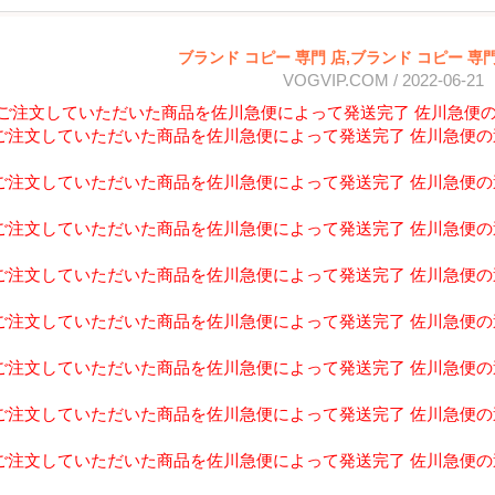
ブランド コピー 専門 店,ブランド コピー 専門
VOGVIP.COM / 2022-06-21
3-19ご注文していただいた商品を佐川急便によって発送完了 佐川急便の追跡
-18ご注文していただいた商品を佐川急便によって発送完了 佐川急便の追跡番
-25ご注文していただいた商品を佐川急便によって発送完了 佐川急便の追跡番
-23ご注文していただいた商品を佐川急便によって発送完了 佐川急便の追跡番
-28ご注文していただいた商品を佐川急便によって発送完了 佐川急便の追跡番
-24ご注文していただいた商品を佐川急便によって発送完了 佐川急便の追跡番
-25ご注文していただいた商品を佐川急便によって発送完了 佐川急便の追跡番
-28ご注文していただいた商品を佐川急便によって発送完了 佐川急便の追跡番
-28ご注文していただいた商品を佐川急便によって発送完了 佐川急便の追跡番