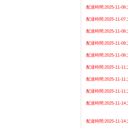
配達時間:2025-1
配達時間:2025-1
配達時間:2025-1
配達時間:2025-1
配達時間:2025-1
配達時間:2025-1
配達時間:2025-1
配達時間:2025-1
配達時間:2025-1
配達時間:2025-1