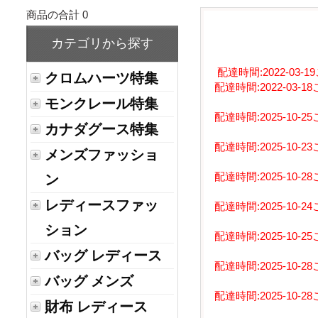
商品の合計 0
カテゴリから探す
配達時間:2022-0
クロムハーツ特集
配達時間:2022-03
モンクレール特集
配達時間:2025-10
カナダグース特集
配達時間:2025-10
メンズファッショ
配達時間:2025-10
ン
レディースファッ
配達時間:2025-10
ション
配達時間:2025-10
バッグ レディース
配達時間:2025-10
バッグ メンズ
配達時間:2025-10
財布 レディース