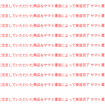
1-08ご注文していただいた商品をヤマト運送によって発送完了 ヤマト運送の
1-07ご注文していただいた商品をヤマト運送によって発送完了 ヤマト運送の
1-08ご注文していただいた商品をヤマト運送によって発送完了 ヤマト運送の
1-08ご注文していただいた商品をヤマト運送によって発送完了 ヤマト運送の
1-08ご注文していただいた商品をヤマト運送によって発送完了 ヤマト運送の
1-11ご注文していただいた商品をヤマト運送によって発送完了 ヤマト運送の
1-11ご注文していただいた商品をヤマト運送によって発送完了 ヤマト運送の
1-11ご注文していただいた商品をヤマト運送によって発送完了 ヤマト運送の
1-14ご注文していただいた商品をヤマト運送によって発送完了 ヤマト運送の
1-14ご注文していただいた商品をヤマト運送によって発送完了 ヤマト運送の