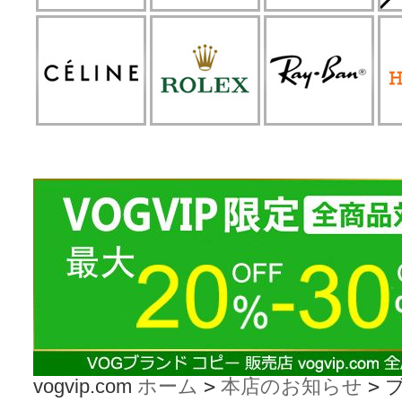
vogvip.com
ホーム
>
本店のお知らせ
>
ブ