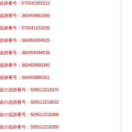
号：570243392213
号：360459881666
号：570241233295
号：360459394525
号：360459394536
号：360459880340
号：360459880351
追跡番号：509512218375
追跡番号：509512218832
追跡番号：509512218386
追跡番号：509512218390