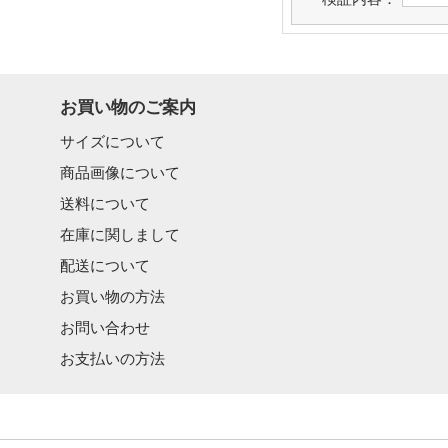
お買い物のご案内
サイズについて
商品画像について
送料について
在庫に関しまして
配送について
お買い物の方法
お問い合わせ
お支払いの方法