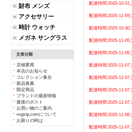
配達時間:2025-10
財布 メンズ
配達時間:2025-11
アクセサリー
時計 ウォッチ
配達時間:2025-10
メガネ サングラス
配達時間:2025-11
配達時間:2025-11
文章分類
店铺要闻
配達時間:2025-11
本店のお知らせ
コレクション集合
配達時間:2025-11
新品推薦
限定商品
配達時間:2025-1
ブランドの最新情報
最後のポスト
配達時間:2025-1
お買い物のご案内
vogvip.comについて
配達時間:2025-1
お困りの時は
配達時間:2025-1