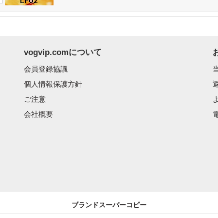
vogvip.comについて
会員登録協議
個人情報保護方針
ご注意
会社概要
電
ブランドスーパーコピー