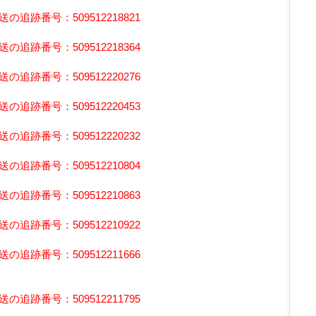
追跡番号：509512218821
追跡番号：509512218364
追跡番号：509512220276
追跡番号：509512220453
追跡番号：509512220232
追跡番号：509512210804
追跡番号：509512210863
追跡番号：509512210922
追跡番号：509512211666
追跡番号：509512211795