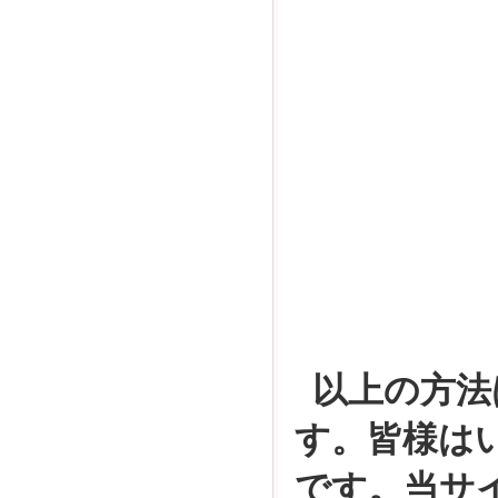
以上の方法は
す。皆様は
です。当サ