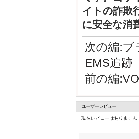
イトの詐欺
に安全な消
次の編:
ブ
EMS追跡
前の編:
V
ユーザーレビュー
現在レビューはありません