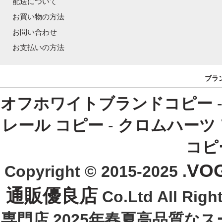
配送について
お買い物の方法
お問い合わせ
お支払いの方法
ブラ
オフホワイトブランドコピー
レール コピー
-
クロムハーツ
コピ
VO
Copyright © 2015-2025 .
通販優良店
Co.Ltd All R
専門店 2025年春夏高品質な