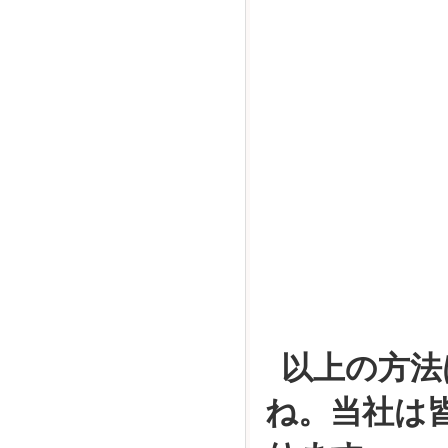
以上の方法
ね。当社は