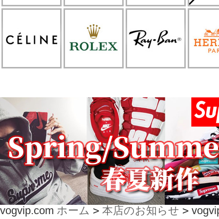
vogvip.com
ホーム
>
本店のお知らせ
>
vog