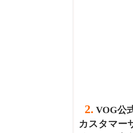
2.
VOG
カスタマー