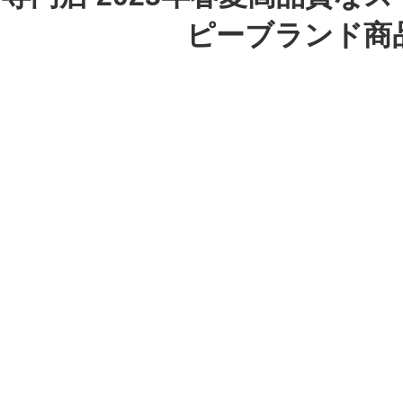
ピーブランド商