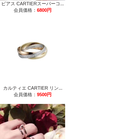
ピアス CARTIERスーパーコ...
会員価格：
6800円
カルティエ CARTIER リン...
会員価格：
9500円