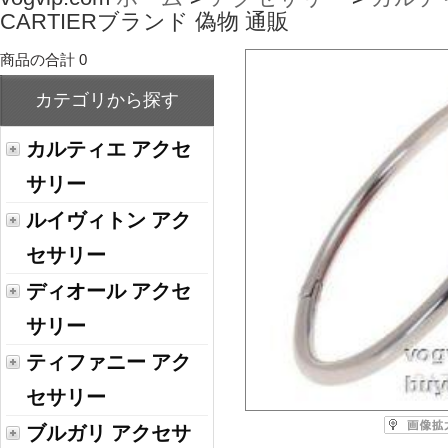
CARTIERブランド 偽物 通販
商品の合計 0
カテゴリから探す
カルティエ アクセ
サリー
ルイヴィトン アク
セサリー
ディオール アクセ
サリー
ティファニー アク
セサリー
ブルガリ アクセサ