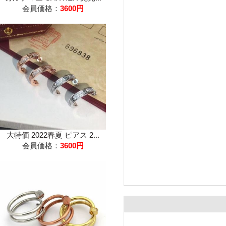
会員価格：
3600円
大特価 2022春夏 ピアス 2...
会員価格：
3600円