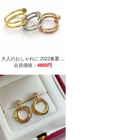
大人のおしゃれに 2022春夏 ...
会員価格：
4800円