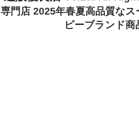
専門店 2025年春夏高品質な
ピーブランド商