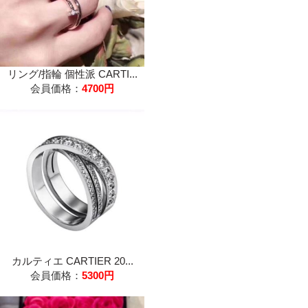
リング/指輪 個性派 CARTI...
会員価格：
4700円
カルティエ CARTIER 20...
会員価格：
5300円