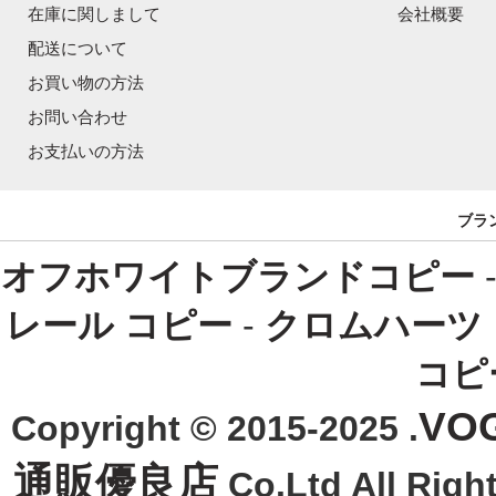
在庫に関しまして
会社概要
配送について
お買い物の方法
お問い合わせ
お支払いの方法
ブラ
オフホワイトブランドコピー
レール コピー
-
クロムハーツ
コピ
VO
Copyright © 2015-2025 .
通販優良店
Co.Ltd All R