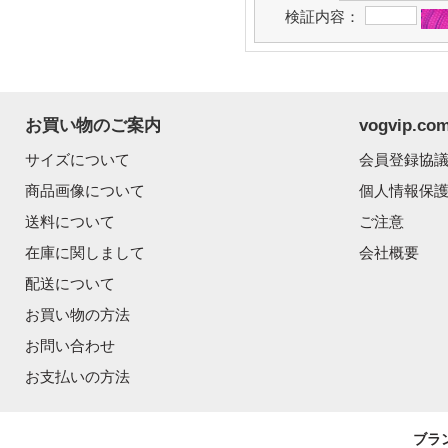
検証内容：
お買い物のご案内
vogvip.
サイズについて
会員登録協
商品画像について
個人情報保
送料について
ご注意
在庫に関しまして
会社概要
配送について
お買い物の方法
お問い合わせ
お支払いの方法
ブラ