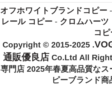
オフホワイトブランドコピー
レール コピー
-
クロムハーツ
コピ
VO
Copyright © 2015-2025 .
通販優良店
Co.Ltd All R
専門店 2025年春夏高品質な
ピーブランド商