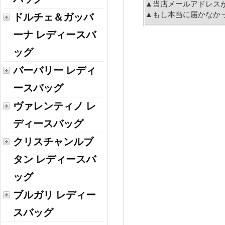
▲当店メールアドレス
▲もし本当に届かなか
ドルチェ＆ガッバ
ーナ レディースバ
ッグ
バーバリー レディ
ースバッグ
ヴァレンティノ レ
ディースバッグ
クリスチャンルブ
タン レディースバ
ッグ
ブルガリ レディー
スバッグ