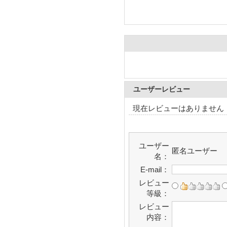
ユーザーレビュー
現在レビューはありません
ユーザー
匿名ユーザー
名：
E-mail：
レビュー
等級：
レビュー
内容：