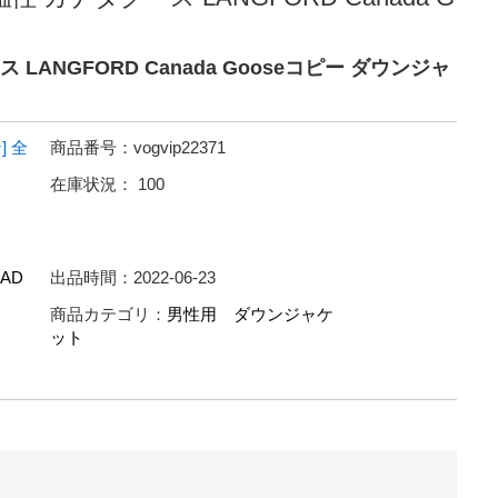
ANGFORD Canada Gooseコピー ダウンジャ
]
全
商品番号：
vogvip22371
在庫状況：
100
AD
出品時間：
2022-06-23
商品カテゴリ：
男性用 ダウンジャケ
ット