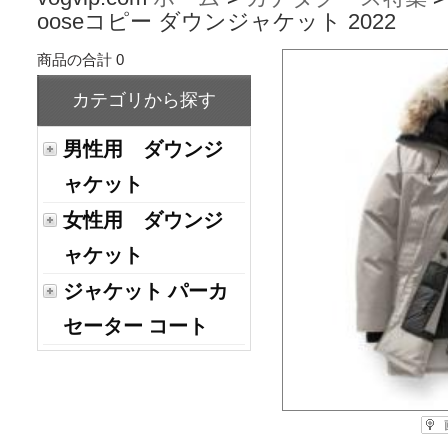
ooseコピー ダウンジャケット 2022
商品の合計 0
カテゴリから探す
男性用 ダウンジ
ャケット
女性用 ダウンジ
ャケット
ジャケット パーカ
セーター コート