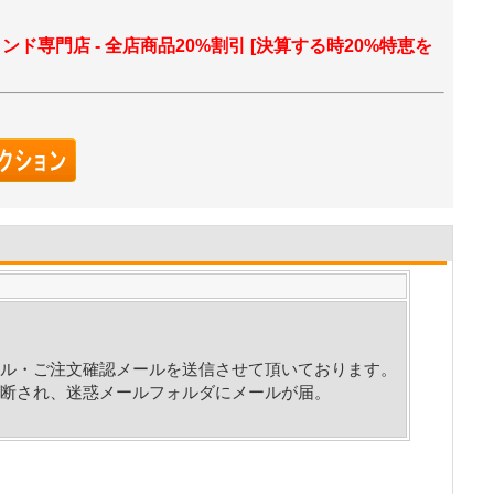
ランド専門店 - 全店商品20%割引 [決算する時20%特恵を
ル・ご注文確認メールを送信させて頂いております。
断され、迷惑メールフォルダにメールが届。