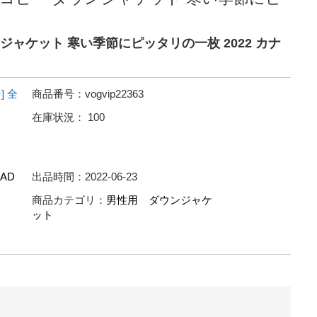
ダウンジャケット 寒い季節にピッタリの一枚 2022 カナ
]
全
商品番号：
vogvip22363
在庫状況：
100
AD
出品時間：
2022-06-23
商品カテゴリ：
男性用 ダウンジャケ
ット