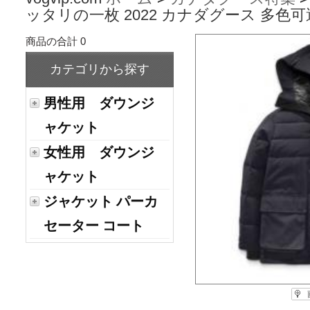
ッタリの一枚 2022 カナダグース 多色可
商品の合計 0
カテゴリから探す
男性用 ダウンジ
ャケット
女性用 ダウンジ
ャケット
ジャケット パーカ
セーター コート