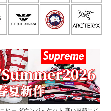
ooseコピー ダウンジャケット 寒い季節にピ