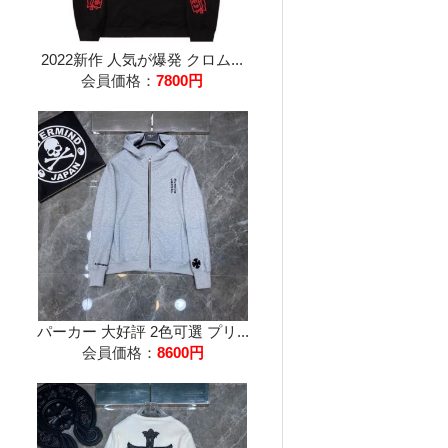
2022新作 人気が爆発 クロム...
会員価格：
7800円
パーカー 大好評 2色可選 プリ...
会員価格：
8600円