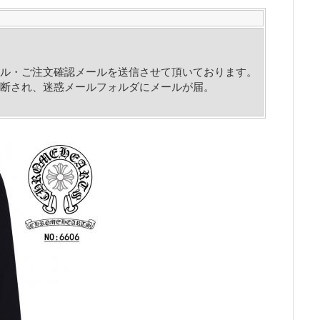
ル・ご注文確認メールを送信させて頂いております。
断され、迷惑メールフォルダにメールが届。