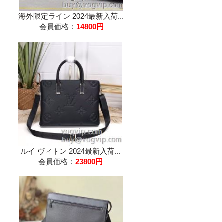
海外限定ライン 2024最新入荷...
会員価格：
14800円
ルイ ヴィトン 2024最新入荷...
会員価格：
23800円