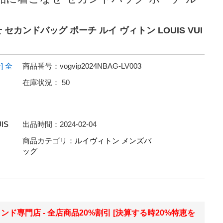
セカンドバッグ ポーチ ルイ ヴィトン LOUIS VUI
]
全
商品番号：
vogvip2024NBAG-LV003
在庫状況：
50
IS
出品時間：
2024-02-04
商品カテゴリ：
ルイヴィトン メンズバ
ッグ
ランド専門店 - 全店商品20%割引 [決算する時20%特恵を