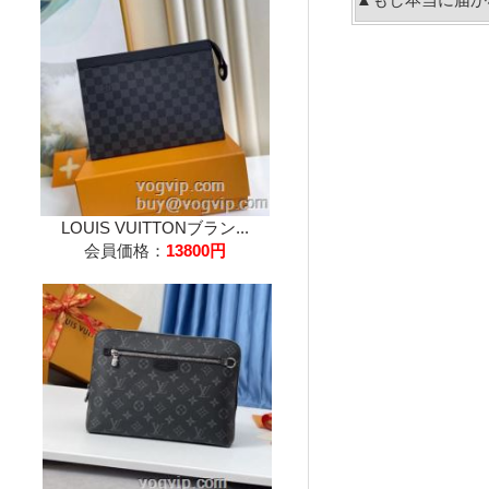
LOUIS VUITTONブラン...
会員価格：
13800円