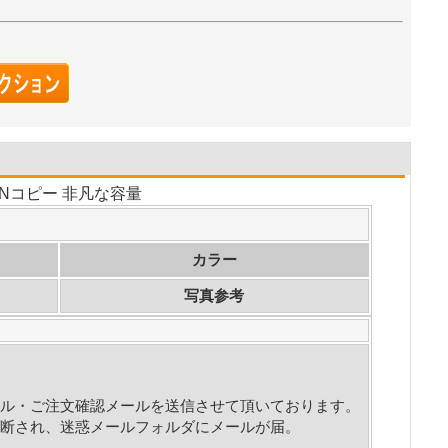
TONコピー 非凡な容量
カラー
写真参考
ル・ご注文確認メールを送信させて頂いております。
断され、迷惑メールフォルダにメールが届。