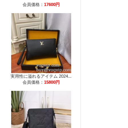
会員価格：
17600円
実用性に溢れるアイテム 2024...
会員価格：
15800円