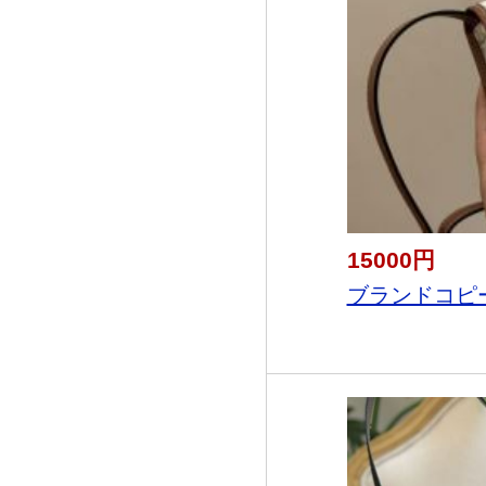
15000円
ブランドコピー専