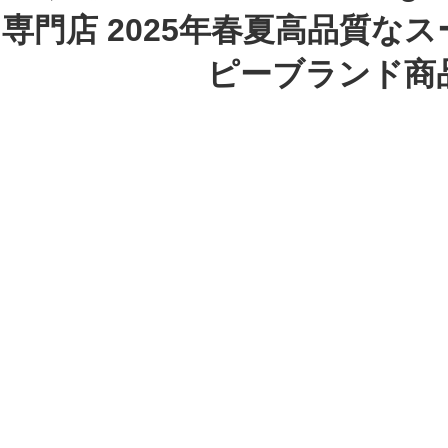
専門店 2025年春夏高品質な
ピーブランド商