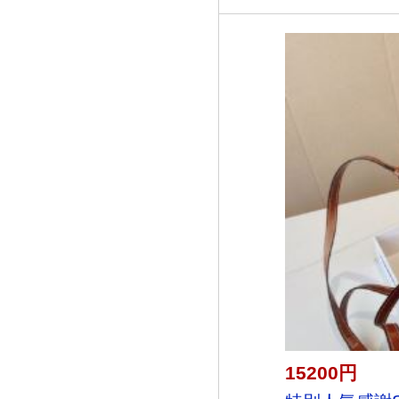
15200円