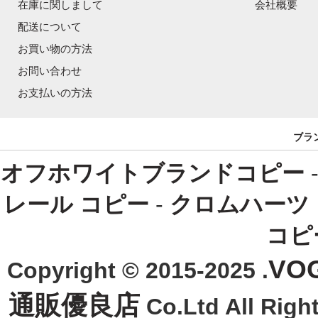
在庫に関しまして
会社概要
配送について
お買い物の方法
お問い合わせ
お支払いの方法
ブラ
オフホワイトブランドコピー
レール コピー
-
クロムハーツ
コピ
VO
Copyright © 2015-2025 .
通販優良店
Co.Ltd All R