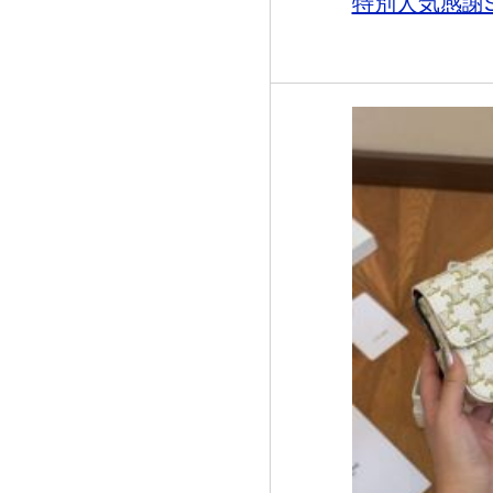
特別人気感謝SA