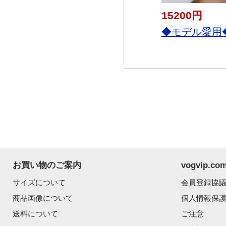
15200円
◆モデル愛用◆
お買い物のご案内
vogvip.
サイズについて
会員登録協
商品画像について
個人情報保
送料について
ご注意