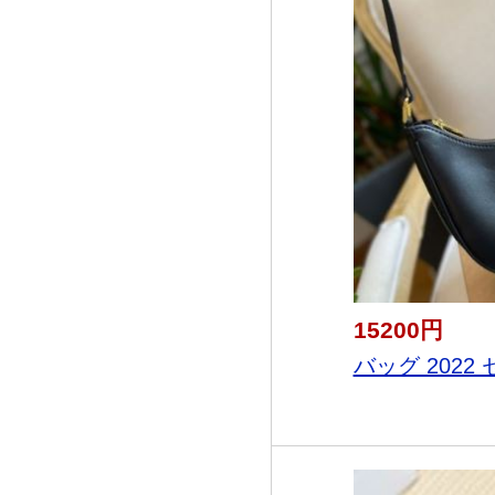
15200円
バッグ 2022 