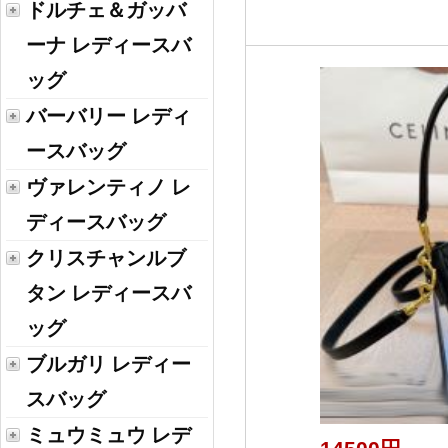
ドルチェ＆ガッバ
ーナ レディースバ
ッグ
バーバリー レディ
ースバッグ
ヴァレンティノ レ
ディースバッグ
クリスチャンルブ
タン レディースバ
ッグ
ブルガリ レディー
スバッグ
ミュウミュウ レデ