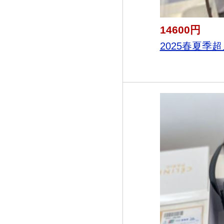
14600円
2025春夏季超