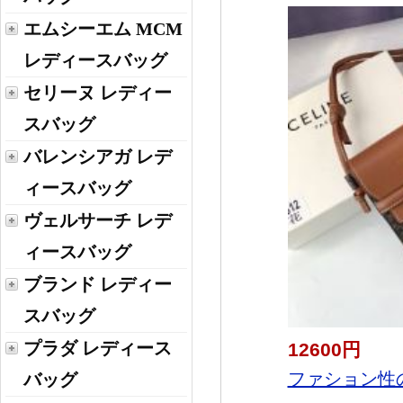
エムシーエム MCM
レディースバッグ
セリーヌ レディー
スバッグ
バレンシアガ レデ
ィースバッグ
ヴェルサーチ レデ
ィースバッグ
ブランド レディー
スバッグ
プラダ レディース
12600円
ファション性の高い
バッグ