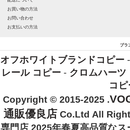
お買い物の方法
お問い合わせ
お支払いの方法
ブラ
オフホワイトブランドコピー
レール コピー
-
クロムハーツ
コピ
VO
Copyright © 2015-2025 .
通販優良店
Co.Ltd All R
専門店 2025年春夏高品質な