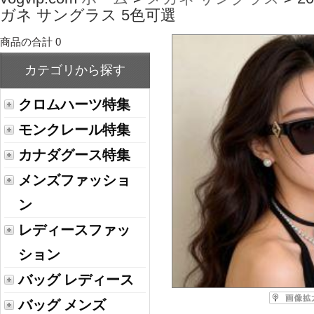
ガネ サングラス 5色可選
商品の合計 0
カテゴリから探す
クロムハーツ特集
モンクレール特集
カナダグース特集
メンズファッショ
ン
レディースファッ
ション
バッグ レディース
バッグ メンズ