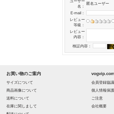
ユーザー
匿名ユーザー
名：
E-mail：
レビュー
等級：
レビュー
内容：
検証内容：
お買い物のご案内
vogvip.
サイズについて
会員登録協
商品画像について
個人情報保
送料について
ご注意
在庫に関しまして
会社概要
配送について