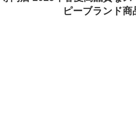
ピーブランド商