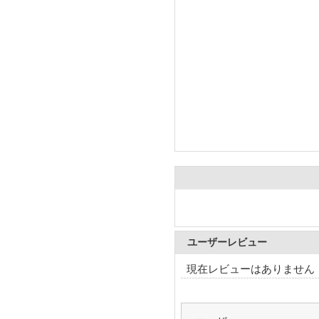
ユーザーレビュー
現在レビューはありません