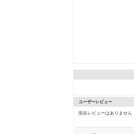
ユーザーレビュー
現在レビューはありません