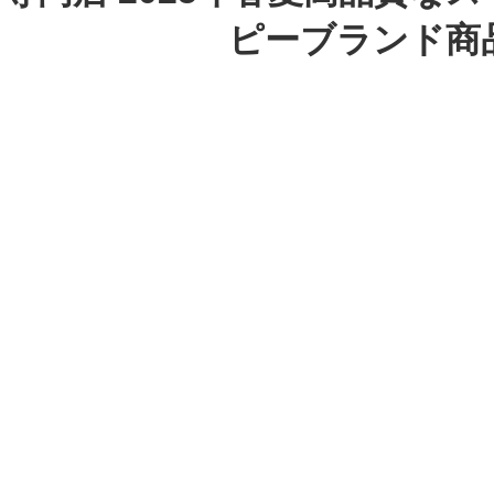
ピーブランド商