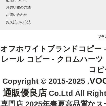
お買い物の方法
お問い合わせ
お支払いの方法
ブラ
オフホワイトブランドコピー
レール コピー
-
クロムハーツ
コピ
VO
Copyright © 2015-2025 .
通販優良店
Co.Ltd All R
専門店 2025年春夏高品質な