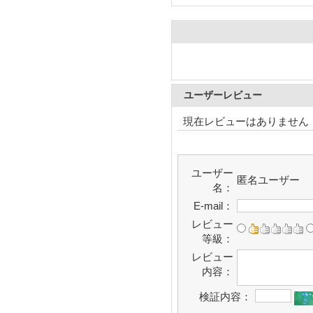
ユーザーレビュー
現在レビューはありません
ユーザー
匿名ユーザー
名：
E-mail：
レビュー
等級：
レビュー
内容：
検証内容：