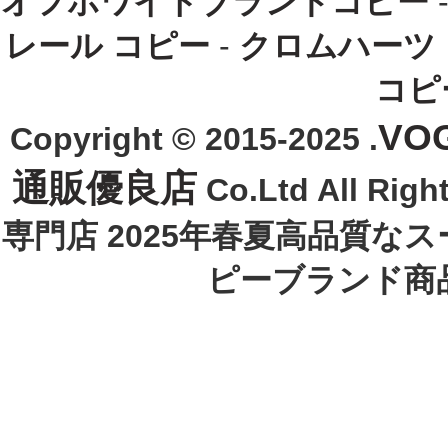
オフホワイトブランドコピー
レール コピー
-
クロムハーツ
コピ
VO
Copyright © 2015-2025 .
通販優良店
Co.Ltd All R
専門店 2025年春夏高品質な
ピーブランド商