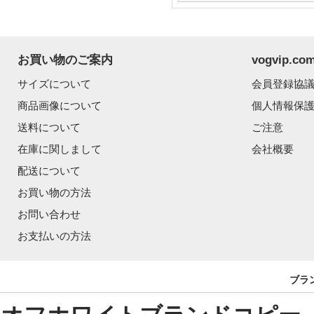
お買い物のご案内
vogvip.
サイズについて
会員登録協
商品画像について
個人情報保
送料について
ご注意
在庫に関しまして
会社概要
配送について
お買い物の方法
お問い合わせ
お支払いの方法
ブラ