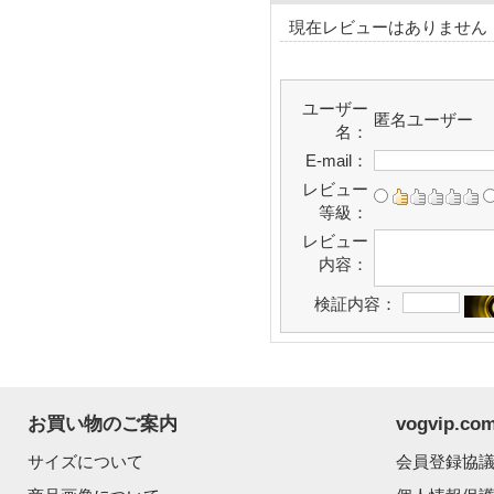
現在レビューはありません
ユーザー
匿名ユーザー
名：
E-mail：
レビュー
等級：
レビュー
内容：
検証内容：
お買い物のご案内
vogvip.
サイズについて
会員登録協