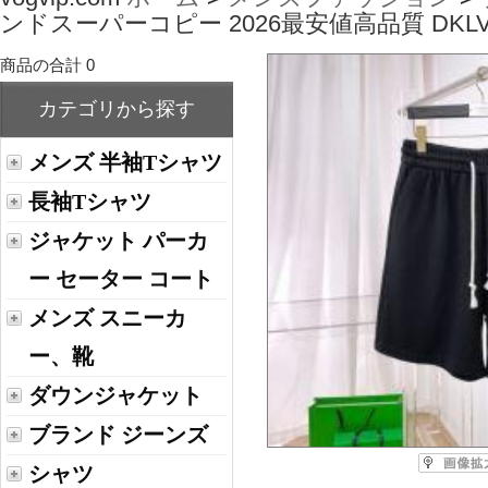
ンドスーパーコピー 2026最安値高品質 DKLV
商品の合計 0
カテゴリから探す
メンズ 半袖Tシャツ
長袖Tシャツ
ジャケット パーカ
ー セーター コート
メンズ スニーカ
ー、靴
ダウンジャケット
ブランド ジーンズ
シャツ