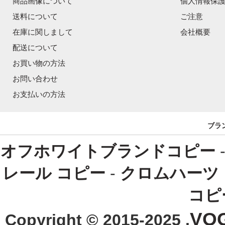
商品画像について
個人情報保
送料について
ご注意
在庫に関しまして
会社概要
配送について
お買い物の方法
お問い合わせ
お支払いの方法
ブラ
オフホワイトブランドコピー
レール コピー
-
クロムハーツ
コピ
VO
Copyright © 2015-2025 .