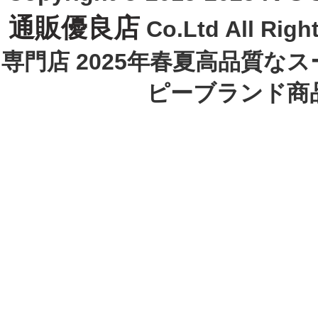
通販優良店
Co.Ltd All R
専門店 2025年春夏高品質な
ピーブランド商