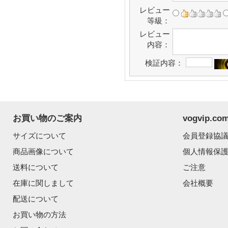
レビュー
等級：
レビュー
内容：
検証内容：
お買い物のご案内
vogvip.
サイズについて
会員登録協
商品画像について
個人情報保
送料について
ご注意
在庫に関しまして
会社概要
配送について
お買い物の方法