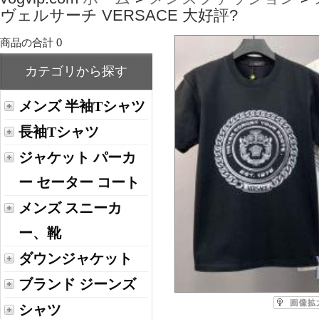
ヴェルサーチ VERSACE 大好評?
商品の合計 0
カテゴリから探す
メンズ 半袖Tシャツ
長袖Tシャツ
ジャケット パーカ
ー セーター コート
メンズ スニーカ
ー、靴
ダウンジャケット
ブランド ジーンズ
シャツ