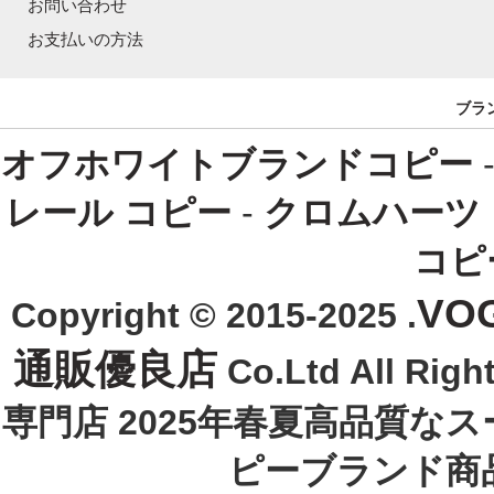
お問い合わせ
お支払いの方法
ブラ
オフホワイトブランドコピー
レール コピー
-
クロムハーツ
コピ
VO
Copyright © 2015-2025 .
通販優良店
Co.Ltd All R
専門店 2025年春夏高品質な
ピーブランド商