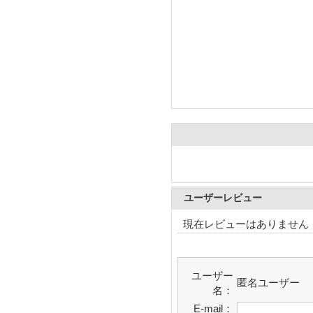
ユーザーレビュー
現在レビューはありません
ユーザー
匿名ユーザー
名：
E-mail：