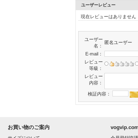
ユーザーレビュー
現在レビューはありません
ユーザー
匿名ユーザー
名：
E-mail：
レビュー
等級：
レビュー
内容：
検証内容：
お買い物のご案内
vogvip.
サイズについて
会員登録協