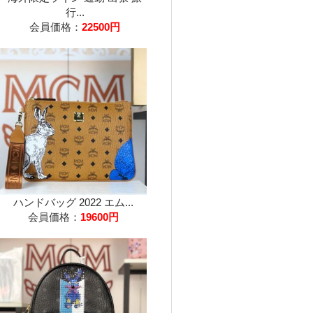
行...
会員価格：
22500円
ハンドバッグ 2022 エム...
会員価格：
19600円