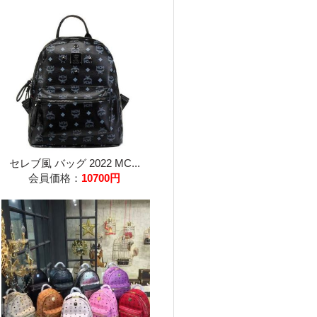
セレブ風 バッグ 2022 MC...
会員価格：
10700円