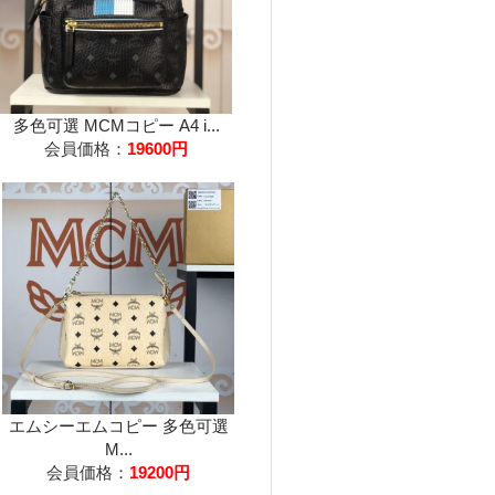
多色可選 MCMコピー A4 i...
会員価格：
19600円
エムシーエムコピー 多色可選
M...
会員価格：
19200円