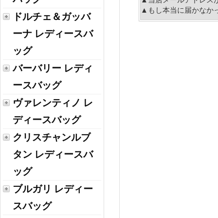
▲もし本当に届かなか
ドルチェ＆ガッバ
ーナ レディースバ
ッグ
バーバリー レディ
ースバッグ
ヴァレンティノ レ
ディースバッグ
クリスチャンルブ
タン レディースバ
ッグ
ブルガリ レディー
スバッグ