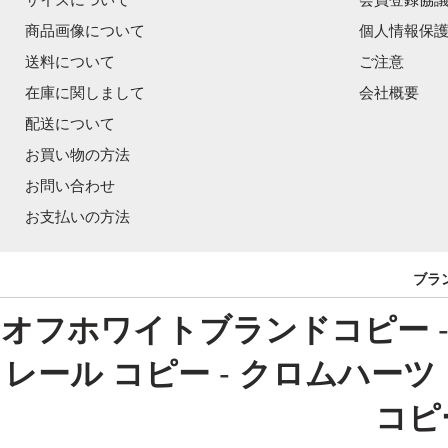
商品画像について
個人情報保
送料について
ご注意
在庫に関しまして
会社概要
配送について
お買い物の方法
お問い合わせ
お支払いの方法
ブラ
オフホワイトブランドコピー
レール コピー
-
クロムハーツ
コピ