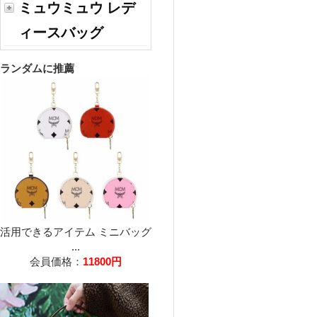
ミュウミュウ レデ
ィースバッグ
ランダムに推薦
活用できるアイテム ミニバッグ
...
会員価格：
11800円