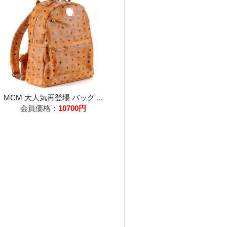
MCM 大人気再登場 バッグ ...
会員価格：
10700円