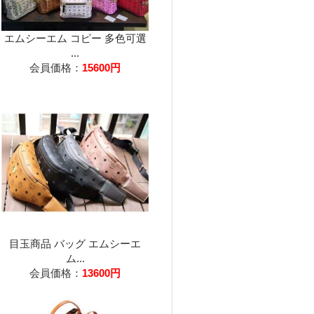
エムシーエム コピー 多色可選
...
会員価格：
15600円
目玉商品 バッグ エムシーエ
ム...
会員価格：
13600円