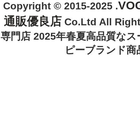
VO
Copyright © 2015-2025 .
通販優良店
Co.Ltd All R
専門店 2025年春夏高品質な
ピーブランド商