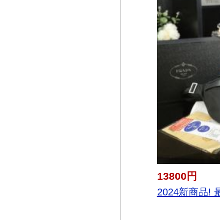
13800円
2024新商品! 