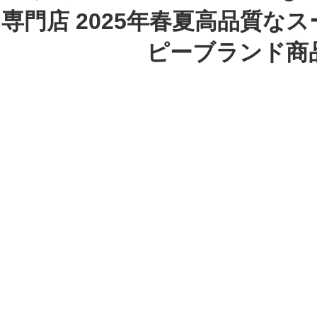
専門店 2025年春夏高品質な
ピーブランド商