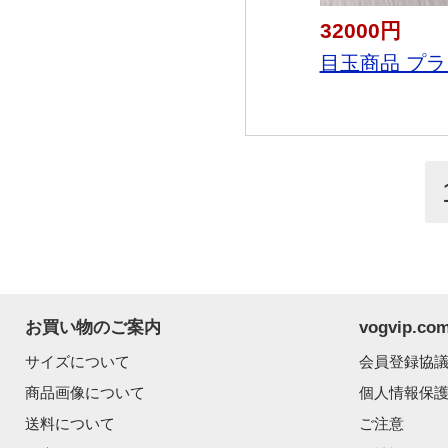
32000円
目玉商品 プラダ
お買い物のご案内
vogvip.
サイズについて
会員登録協
商品画像について
個人情報保
送料について
ご注意