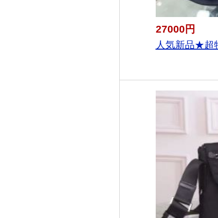
27000円
人気新品★超特価