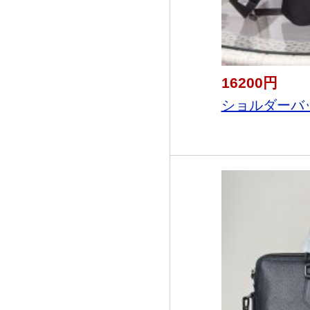
16200円
ショルダーバッ