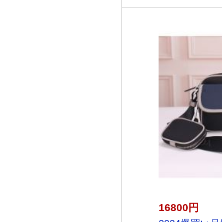
16800円