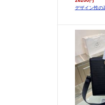
26200円
デザイン性の高