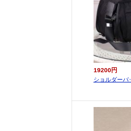
19200円
ショルダーバッ