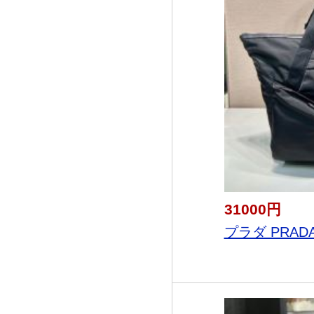
31000円
プラダ PRADA 