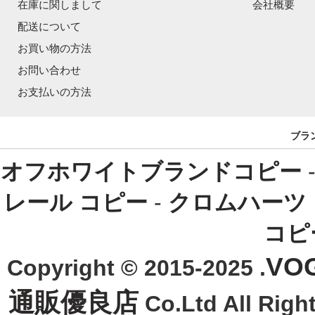
在庫に関しまして
会社概要
配送について
お買い物の方法
お問い合わせ
お支払いの方法
ブラ
オフホワイトブランドコピー
レール コピー
-
クロムハーツ
コピ
VO
Copyright © 2015-2025 .
通販優良店
Co.Ltd All R