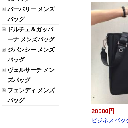
バーバリー メンズ
バッグ
ドルチェ＆ガッバ
ーナ メンズバッグ
ジバンシー メンズ
バッグ
ヴェルサーチ メン
ズバッグ
フェンディ メンズ
バッグ
20500円
ビジネスバッグ 